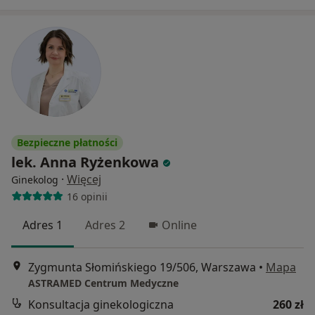
Bezpieczne płatności
lek. Anna Ryżenkowa
·
Więcej
Ginekolog
16 opinii
Adres 1
Adres 2
Online
Zygmunta Słomińskiego 19/506, Warszawa
•
Mapa
ASTRAMED Centrum Medyczne
Konsultacja ginekologiczna
260 zł