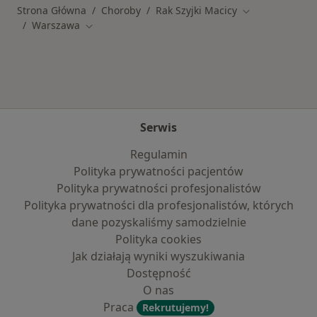
Strona Główna
Choroby
Rak Szyjki Macicy
Zmień miasto
Warszawa
Zmień miasto
Serwis
Regulamin
Polityka prywatności pacjentów
Polityka prywatności profesjonalistów
Polityka prywatności dla profesjonalistów, których
dane pozyskaliśmy samodzielnie
Polityka cookies
Jak działają wyniki wyszukiwania
Dostępność
O nas
Praca
Rekrutujemy!