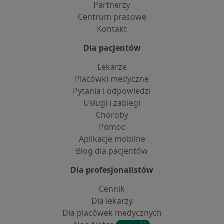
Partnerzy
Centrum prasowe
Kontakt
Dla pacjentów
Lekarze
Placówki medyczne
Pytania i odpowiedzi
Usługi i zabiegi
Choroby
Pomoc
Aplikacje mobilne
Blog dla pacjentów
Dla profesjonalistów
Cennik
Dla lekarzy
Dla placówek medycznych