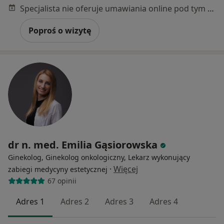
Specjalista nie oferuje umawiania online pod tym adresem.
Poproś o wizytę
dr n. med. Emilia Gąsiorowska
Ginekolog, Ginekolog onkologiczny, Lekarz wykonujący
·
Więcej
zabiegi medycyny estetycznej
67 opinii
Adres 1
Adres 2
Adres 3
Adres 4