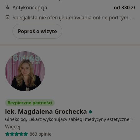
Antykoncepcja
od 330 zł
Specjalista nie oferuje umawiania online pod tym adresem.
Poproś o wizytę
Bezpieczne płatności
lek. Magdalena Grochecka
·
Ginekolog, Lekarz wykonujący zabiegi medycyny estetycznej
Więcej
863 opinie