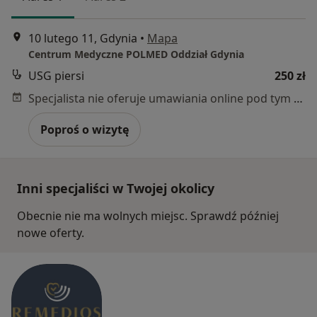
10 lutego 11, Gdynia
•
Mapa
Centrum Medyczne POLMED Oddział Gdynia
USG piersi
250 zł
Specjalista nie oferuje umawiania online pod tym adresem.
Poproś o wizytę
Inni specjaliści w Twojej okolicy
Obecnie nie ma wolnych miejsc. Sprawdź później
nowe oferty.