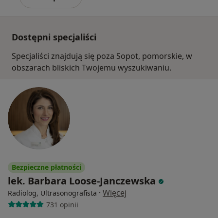
Dostępni specjaliści
Specjaliści znajdują się poza Sopot, pomorskie, w
obszarach bliskich Twojemu wyszukiwaniu.
Bezpieczne płatności
lek. Barbara Loose-Janczewska
·
Więcej
Radiolog, Ultrasonografista
731 opinii