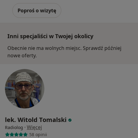
Poproś o wizytę
Inni specjaliści w Twojej okolicy
Obecnie nie ma wolnych miejsc. Sprawdź później
nowe oferty.
lek. Witold Tomalski
·
Więcej
Radiolog
58 opinii