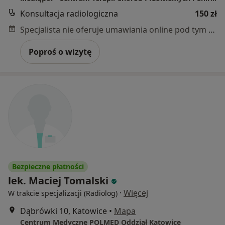
Konsultacja radiologiczna
150 zł
Specjalista nie oferuje umawiania online pod tym adresem.
Poproś o wizytę
Bezpieczne płatności
lek. Maciej Tomalski
·
Więcej
W trakcie specjalizacji (Radiolog)
Dąbrówki 10, Katowice
•
Mapa
Centrum Medyczne POLMED Oddział Katowice