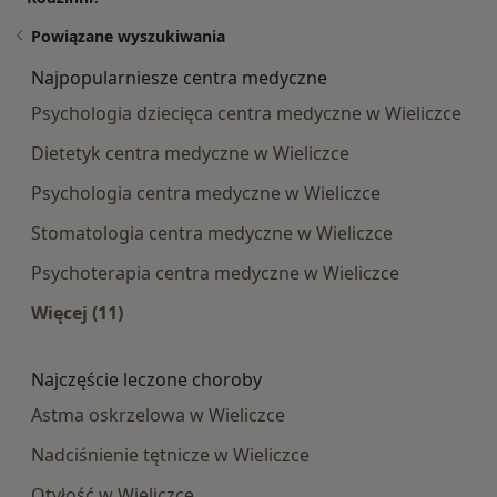
Powiązane wyszukiwania
Najpopularniesze centra medyczne
Psychologia dziecięca centra medyczne w Wieliczce
Dietetyk centra medyczne w Wieliczce
Psychologia centra medyczne w Wieliczce
Stomatologia centra medyczne w Wieliczce
Psychoterapia centra medyczne w Wieliczce
Więcej (11)
Więcej w kategorii: Najpopularniesze centra m
Najczęście leczone choroby
Astma oskrzelowa w Wieliczce
Nadciśnienie tętnicze w Wieliczce
Otyłość w Wieliczce