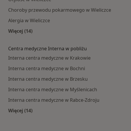
Choroby przewodu pokarmowego w Wieliczce
Alergia w Wieliczce
Więcej (14)
Więcej w kategorii: Najczęście leczone choroby
Centra medyczne Interna w pobliżu
Interna centra medyczne w Krakowie
Interna centra medyczne w Bochni
Interna centra medyczne w Brzesku
Interna centra medyczne w Myślenicach
Interna centra medyczne w Rabce-Zdroju
Więcej (14)
Więcej w kategorii: Centra medyczne Interna w