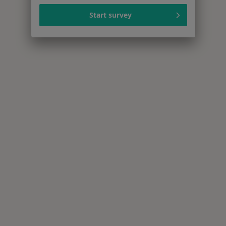
Start survey