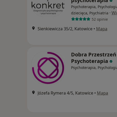
psychoterapia
Psychoterapia, Psychologi
·
Wi
dziecięca, Psychiatria
52 opinie
Sienkiewicza 35/2, Katowice
•
Mapa
Dobra Przestrzeń
Psychoterapia
Psychoterapia, Psychologi
Józefa Rymera 4/5, Katowice
•
Mapa