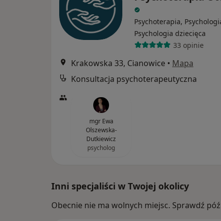
Psychoterapia, Psychologi
Psychologia dziecięca
33 opinie
Krakowska 33, Cianowice
•
Mapa
Konsultacja psychoterapeutyczna
mgr Ewa
Olszewska-
Dutkiewicz
psycholog
Inni specjaliści w Twojej okolicy
Obecnie nie ma wolnych miejsc. Sprawdź późn