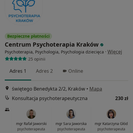
Bezpieczne płatności
Centrum Psychoterapia Kraków
·
Więcej
Psychoterapia, Psychologia, Psychologia dziecięca
25 opinii
Adres 1
Adres 2
Online
świętego Benedykta 2/2, Kraków
•
Mapa
Konsultacja psychoterapeutyczna
230 zł
mgr Rafał Jaworski
mgr Sara Jaworska
mgr Katarzyna Głód
psychoterapeuta
psychoterapeuta
psychoterapeuta