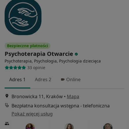
Bezpieczne płatności
Psychoterapia Otwarcie
Psychoterapia, Psychologia, Psychologia dziecięca
33 opinie
Adres 1
Adres 2
Online
Bronowicka 11, Kraków
•
Mapa
Bezpłatna konsultacja wstępna - telefoniczna
Pokaż więcej usług