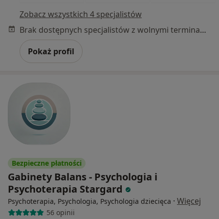
Zobacz wszystkich 4 specjalistów
Brak dostępnych specjalistów z wolnymi terminami w tym centrum medycznym.
Pokaż profil
Bezpieczne płatności
Gabinety Balans - Psychologia i
Psychoterapia Stargard
·
Więcej
Psychoterapia, Psychologia, Psychologia dziecięca
56 opinii