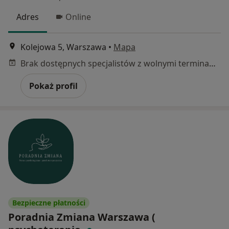
Adres
Online
Kolejowa 5, Warszawa
•
Mapa
Brak dostępnych specjalistów z wolnymi terminami w tym centrum medycznym.
Pokaż profil
Bezpieczne płatności
Poradnia Zmiana Warszawa (