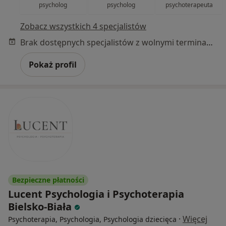
psycholog
psycholog
psychoterapeuta
Zobacz wszystkich 4 specjalistów
Brak dostępnych specjalistów z wolnymi terminami w tym centrum medycznym.
Pokaż profil
Bezpieczne płatności
Lucent Psychologia i Psychoterapia
Bielsko-Biała
·
Więcej
Psychoterapia, Psychologia, Psychologia dziecięca