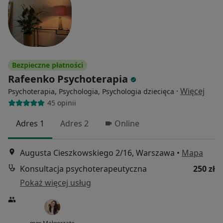
Bezpieczne płatności
Rafeenko Psychoterapia
·
Więcej
Psychoterapia, Psychologia, Psychologia dziecięca
45 opinii
Adres 1
Adres 2
Online
Augusta Cieszkowskiego 2/16, Warszawa
•
Mapa
Konsultacja psychoterapeutyczna
250 zł
Pokaż więcej usług