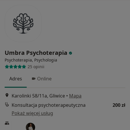
Umbra Psychoterapia
Psychoterapia, Psychologia
25 opinii
Adres
Online
Karolinki 58/11a, Gliwice
•
Mapa
Konsultacja psychoterapeutyczna
200 zł
Pokaż więcej usług