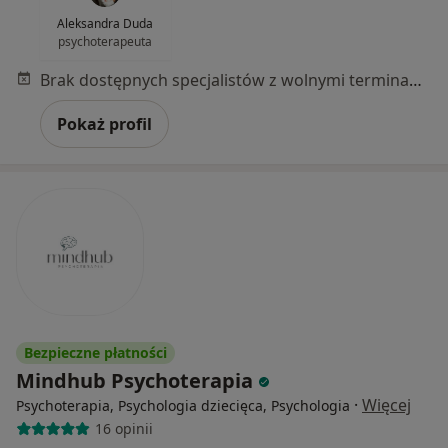
Aleksandra Duda
psychoterapeuta
Brak dostępnych specjalistów z wolnymi terminami w tym centrum medycznym.
Pokaż profil
Bezpieczne płatności
Mindhub Psychoterapia
·
Więcej
Psychoterapia, Psychologia dziecięca, Psychologia
16 opinii