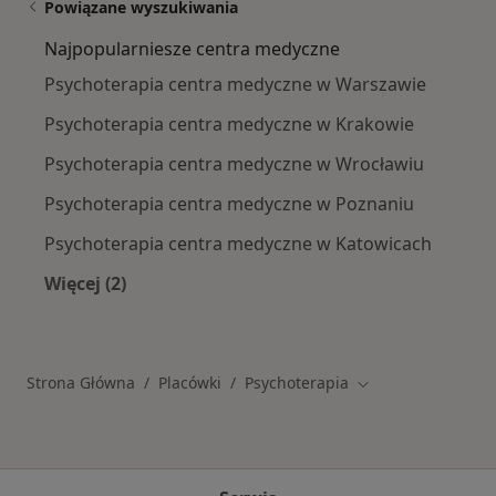
Powiązane wyszukiwania
Najpopularniesze centra medyczne
Psychoterapia centra medyczne w Warszawie
Psychoterapia centra medyczne w Krakowie
Psychoterapia centra medyczne w Wrocławiu
Psychoterapia centra medyczne w Poznaniu
Psychoterapia centra medyczne w Katowicach
Więcej (2)
Więcej w kategorii: Najpopularniesze centra 
Strona Główna
Placówki
Psychoterapia
Zmień miasto