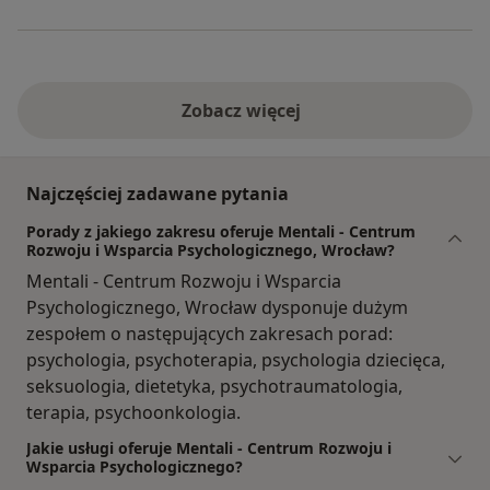
Zobacz więcej
Najczęściej zadawane pytania
Porady z jakiego zakresu oferuje Mentali - Centrum
Rozwoju i Wsparcia Psychologicznego, Wrocław?
Mentali - Centrum Rozwoju i Wsparcia
Psychologicznego, Wrocław dysponuje dużym
zespołem o następujących zakresach porad:
psychologia, psychoterapia, psychologia dziecięca,
seksuologia, dietetyka, psychotraumatologia,
terapia, psychoonkologia.
Jakie usługi oferuje Mentali - Centrum Rozwoju i
Wsparcia Psychologicznego?