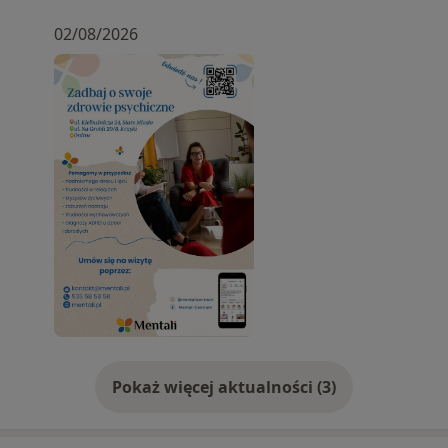
02/08/2026
Pokaż więcej aktualności (3)