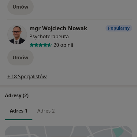
Umów
mgr Wojciech Nowak
Popularny
Psychoterapeuta
20 opinii
Umów
+ 18 Specjalistów
Adresy (2)
Adres 1
Adres 2