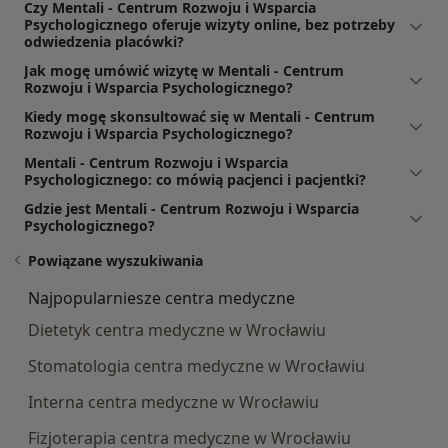
Czy Mentali - Centrum Rozwoju i Wsparcia
Psychologicznego oferuje wizyty online, bez potrzeby
odwiedzenia placówki?
Jak mogę umówić wizytę w Mentali - Centrum
Rozwoju i Wsparcia Psychologicznego?
Kiedy mogę skonsultować się w Mentali - Centrum
Rozwoju i Wsparcia Psychologicznego?
Mentali - Centrum Rozwoju i Wsparcia
Psychologicznego: co mówią pacjenci i pacjentki?
Gdzie jest Mentali - Centrum Rozwoju i Wsparcia
Psychologicznego?
Powiązane wyszukiwania
Najpopularniesze centra medyczne
Dietetyk centra medyczne w Wrocławiu
Stomatologia centra medyczne w Wrocławiu
Interna centra medyczne w Wrocławiu
Fizjoterapia centra medyczne w Wrocławiu