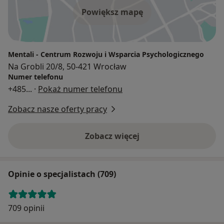
Powiększ mapę
Mentali - Centrum Rozwoju i Wsparcia Psychologicznego
Na Grobli 20/8, 50-421 Wrocław
Numer telefonu
+485
... ·
Pokaż numer telefonu
Zobacz nasze oferty pracy
Zobacz więcej
Opinie o specjalistach (709)
709 opinii