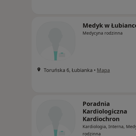
Medyk w Łubianc
Medycyna rodzinna
Toruńska 6, Łubianka
•
Mapa
Poradnia
Kardiologiczna
Kardiochron
Kardiologia, Interna, Med
rodzinna