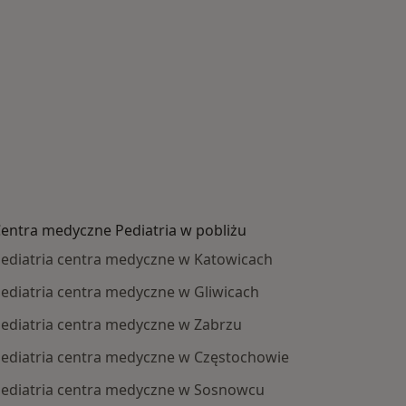
entra medyczne Pediatria w pobliżu
ediatria centra medyczne w Katowicach
ediatria centra medyczne w Gliwicach
ediatria centra medyczne w Zabrzu
ediatria centra medyczne w Częstochowie
ediatria centra medyczne w Sosnowcu