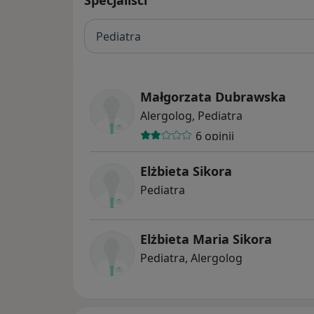
Specjaliści
Pediatra
Małgorzata Dubrawska
Alergolog, Pediatra
6 opinii
Elżbieta Sikora
Pediatra
Elżbieta Maria Sikora
Pediatra, Alergolog