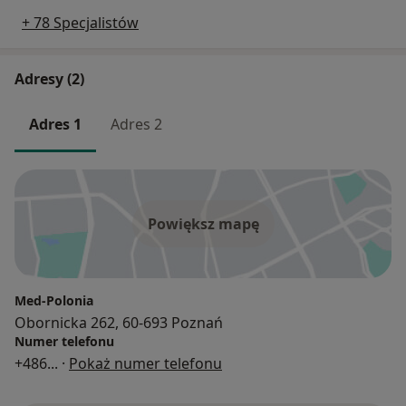
+ 78 Specjalistów
Adresy (2)
Adres 1
Adres 2
Powiększ mapę
Med-Polonia
Obornicka 262, 60-693 Poznań
Numer telefonu
+486
... ·
Pokaż numer telefonu