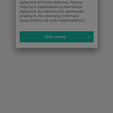
wyłącznie w formie zbiorczej. Pytania
dotyczące nastolatków są skierowane
wyłącznie do rodziców lub opiekunów
prawnych. Nie zbieramy informacji
bezpośrednio od osób niepełnoletnich.
Start survey