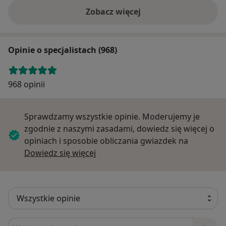
Zobacz więcej
Opinie o specjalistach (968)
968 opinii
Sprawdzamy wszystkie opinie. Moderujemy je
zgodnie z naszymi zasadami, dowiedz się więcej o
opiniach i sposobie obliczania gwiazdek na
Dowiedz się więcej o opiniach
Dowiedz się więcej
Szukaj w opiniach