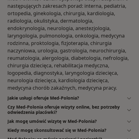
następujących zakresach porad: interna, pediatria,
ortopedia, ginekologia, chirurgia, kardiologia,
radiologia, okulistyka, dermatologia,
endokrynologia, neurologia, anestezjologia,
laryngologia, pulmonologia, onkologia, medycyna
rodzinna, proktologia, fizjoterapia, chirurgia
naczyniowa, urologia, gastrologia, neurochirurgia,
reumatologia, alergologia, diabetologia, nefrologia,
chirurgia dziecięca, rehabilitacja medyczna,
logopedia, diagnostyka, laryngologia dziecięca,
neurologia dziecięca, kardiologia dziecięca,
medycyna chorób zakaźnych, medycyna pracy.
Jakie usługi oferuje Med-Polonia?
Czy Med-Polonia oferuje wizyty online, bez potrzeby
odwiedzenia placówki?
Jak mogę umówić wizytę w Med-Polonia?
Kiedy mogę skonsultować się w Med-Polonia?