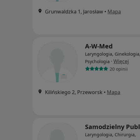
Grunwaldzka 1, Jarosław
•
Mapa
A-W-Med
Laryngologia, Ginekologia
·
Więcej
Psychologia
20 opinii
Kilińskiego 2, Przeworsk
•
Mapa
Samodzielny Publ
Laryngologia, Chirurgia,