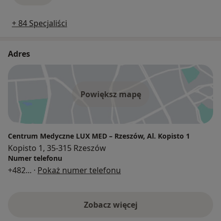
+ 84 Specjaliści
Adres
Powiększ mapę
Centrum Medyczne LUX MED – Rzeszów, Al. Kopisto 1
Kopisto 1, 35-315 Rzeszów
Numer telefonu
+482
... ·
Pokaż numer telefonu
Zobacz więcej