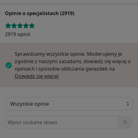
Opinie o specjalistach (2919)
2919 opinii
Sprawdzamy wszystkie opinie. Moderujemy je
zgodnie z naszymi zasadami, dowiedz się więcej o
opiniach i sposobie obliczania gwiazdek na
Dowiedz się więcej o opiniach
Dowiedz się więcej
Szukaj w opiniach