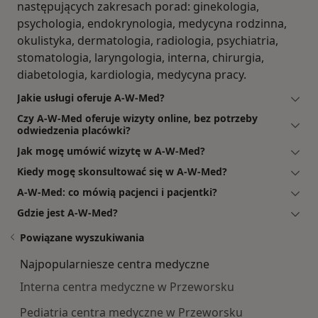
następujących zakresach porad: ginekologia,
psychologia, endokrynologia, medycyna rodzinna,
okulistyka, dermatologia, radiologia, psychiatria,
stomatologia, laryngologia, interna, chirurgia,
diabetologia, kardiologia, medycyna pracy.
Jakie usługi oferuje A-W-Med?
Czy A-W-Med oferuje wizyty online, bez potrzeby
odwiedzenia placówki?
Jak mogę umówić wizytę w A-W-Med?
Kiedy mogę skonsultować się w A-W-Med?
A-W-Med: co mówią pacjenci i pacjentki?
Gdzie jest A-W-Med?
Powiązane wyszukiwania
Najpopularniesze centra medyczne
Interna centra medyczne w Przeworsku
Pediatria centra medyczne w Przeworsku