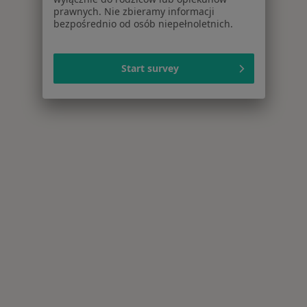
prawnych. Nie zbieramy informacji
bezpośrednio od osób niepełnoletnich.
Start survey