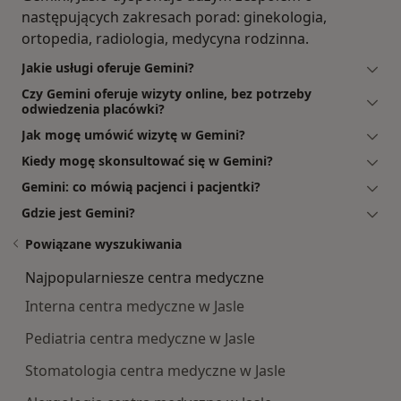
następujących zakresach porad: ginekologia,
ortopedia, radiologia, medycyna rodzinna.
Jakie usługi oferuje Gemini?
Czy Gemini oferuje wizyty online, bez potrzeby
odwiedzenia placówki?
Jak mogę umówić wizytę w Gemini?
Kiedy mogę skonsultować się w Gemini?
Gemini: co mówią pacjenci i pacjentki?
Gdzie jest Gemini?
Powiązane wyszukiwania
Najpopularniesze centra medyczne
Interna centra medyczne w Jasle
Pediatria centra medyczne w Jasle
Stomatologia centra medyczne w Jasle