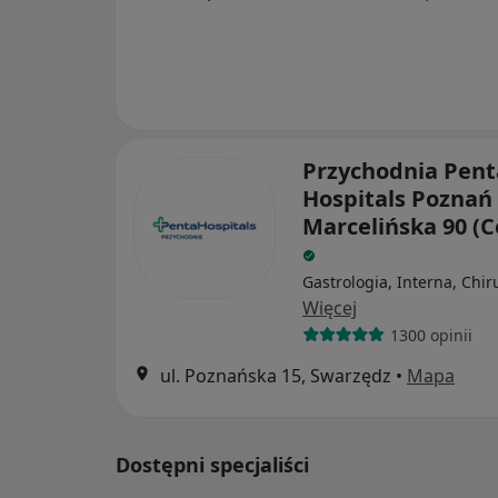
Przychodnia Pent
Hospitals Poznań 
Marcelińska 90 (C
Gastrologia, Interna, Chir
Więcej
1300 opinii
ul. Poznańska 15, Swarzędz
•
Mapa
Dostępni specjaliści