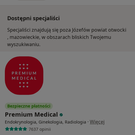
Dostępni specjaliści
Specjaliści znajdują się poza Józefów powiat otwocki
, mazowieckie, w obszarach bliskich Twojemu
wyszukiwaniu.
Bezpieczne płatności
Premium Medical
·
Więcej
Endokrynologia, Ginekologia, Radiologia
7637 opinii