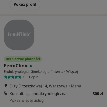
Pokaż profil
Bezpieczne płatności
FemiClinic
·
Więcej
Endokrynologia, Ginekologia, Interna
1351 opinii
Elizy Orzeszkowej 14, Warszawa
•
Mapa
Konsultacja endokrynologiczna
300 zł
Pokaż więcej usług