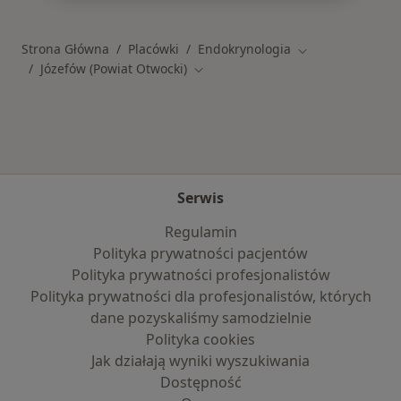
Strona Główna
Placówki
Endokrynologia
Zmień miasto
Józefów (Powiat Otwocki)
Zmień miasto
Serwis
Regulamin
Polityka prywatności pacjentów
Polityka prywatności profesjonalistów
Polityka prywatności dla profesjonalistów, których
dane pozyskaliśmy samodzielnie
Polityka cookies
Jak działają wyniki wyszukiwania
Dostępność