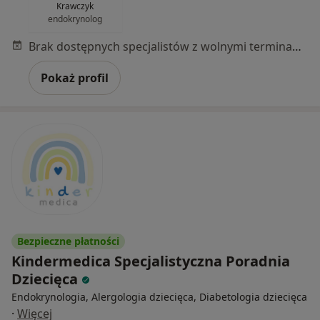
Krawczyk
endokrynolog
Brak dostępnych specjalistów z wolnymi terminami w tym centrum medycznym.
Pokaż profil
Bezpieczne płatności
Kindermedica Specjalistyczna Poradnia
Dziecięca
Endokrynologia, Alergologia dziecięca, Diabetologia dziecięca
·
Więcej