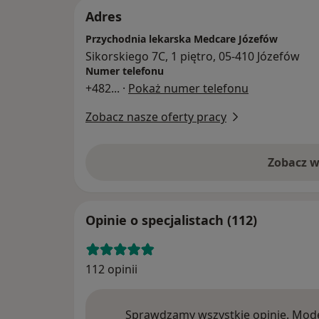
Adres
Przychodnia lekarska Medcare Józefów
Sikorskiego 7C, 1 piętro, 05-410 Józefów
Numer telefonu
+482
... ·
Pokaż numer telefonu
Zobacz nasze oferty pracy
Zobacz w
Opinie o specjalistach (112)
112 opinii
Sprawdzamy wszystkie opinie. Mode