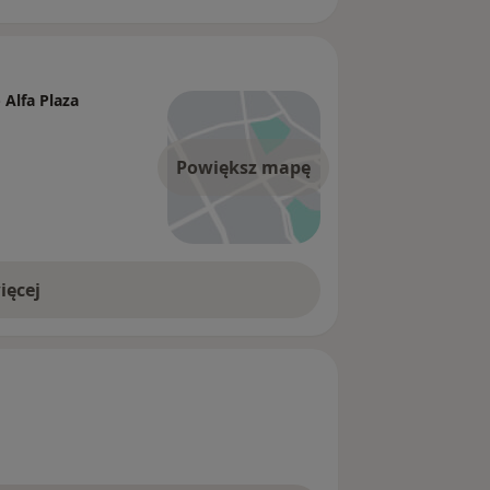
Alfa Plaza
Powiększ mapę
ięcej