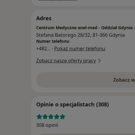
Adres
Centrum Medyczne enel-med - Oddział Gdynia - 
Stefana Batorego 28/32, 81-366 Gdynia
Numer telefonu
+482
... ·
Pokaż numer telefonu
Zobacz nasze oferty pracy
Zobacz w
Opinie o specjalistach (308)
308 opinii