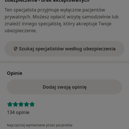
Ubezpieczenia - brak akceptowanych
Ten specjalista przyjmuje wyłącznie pacjentów
prywatnych. Możesz opłacić wizytę samodzielnie lub
znaleźć innego specjalistę, który akceptuje Twoje
ubezpieczenie.
Szukaj specjalistów według ubezpieczenia
Opinie
Dodaj swoją opinię
134 opinie
Najczęściej wymieniane przez pacjentów