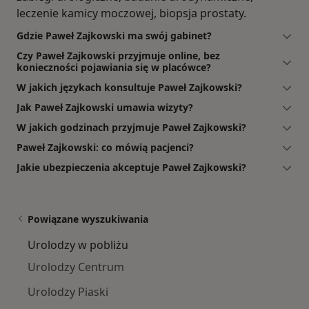
leczenie kamicy moczowej, biopsja prostaty.
Gdzie Paweł Zajkowski ma swój gabinet?
Czy Paweł Zajkowski przyjmuje online, bez
konieczności pojawiania się w placówce?
W jakich językach konsultuje Paweł Zajkowski?
Jak Paweł Zajkowski umawia wizyty?
W jakich godzinach przyjmuje Paweł Zajkowski?
Paweł Zajkowski: co mówią pacjenci?
Jakie ubezpieczenia akceptuje Paweł Zajkowski?
Powiązane wyszukiwania
Urolodzy w pobliżu
Urolodzy Centrum
Urolodzy Piaski