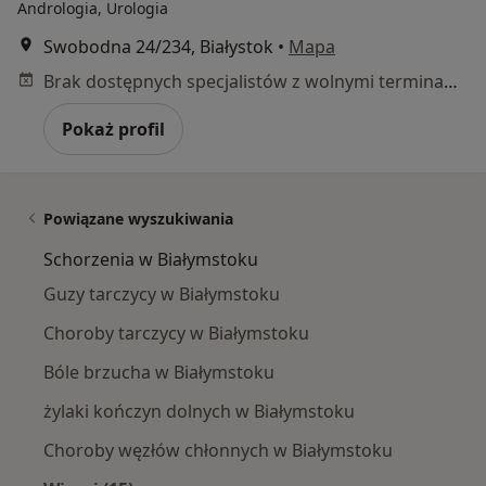
Andrologia, Urologia
Swobodna 24/234, Białystok
•
Mapa
Brak dostępnych specjalistów z wolnymi terminami w tym centrum medycznym.
Pokaż profil
Powiązane wyszukiwania
Schorzenia w Białymstoku
Guzy tarczycy w Białymstoku
Choroby tarczycy w Białymstoku
Bóle brzucha w Białymstoku
żylaki kończyn dolnych w Białymstoku
Choroby węzłów chłonnych w Białymstoku