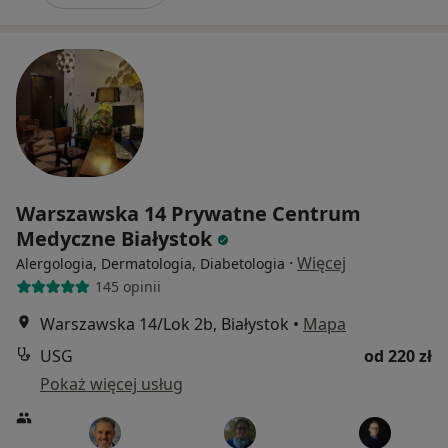
Warszawska 14 Prywatne Centrum
Medyczne Białystok
·
Więcej
Alergologia, Dermatologia, Diabetologia
145 opinii
Warszawska 14/Lok 2b, Białystok
•
Mapa
USG
od 220 zł
Pokaż więcej usług