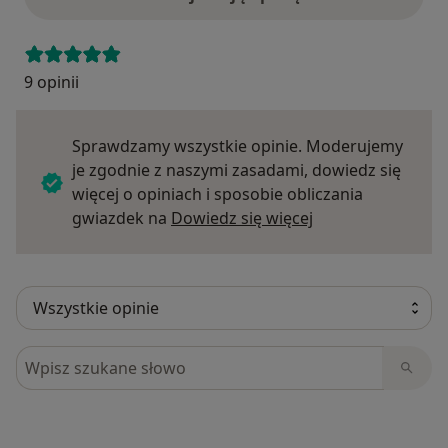
9 opinii
Sprawdzamy wszystkie opinie. Moderujemy
je zgodnie z naszymi zasadami, dowiedz się
więcej o opiniach i sposobie obliczania
Dowiedz się więce
gwiazdek na
Dowiedz się więcej
Szukaj w opiniach