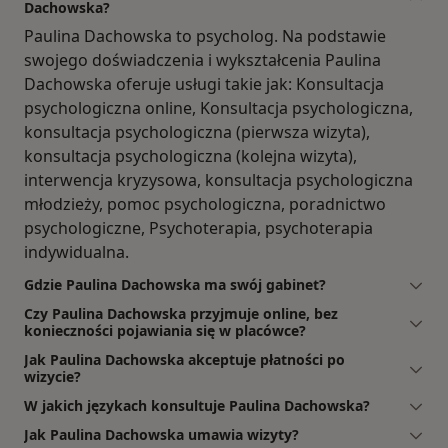
Dachowska?
Paulina Dachowska to psycholog. Na podstawie
swojego doświadczenia i wykształcenia Paulina
Dachowska oferuje usługi takie jak: Konsultacja
psychologiczna online, Konsultacja psychologiczna,
konsultacja psychologiczna (pierwsza wizyta),
konsultacja psychologiczna (kolejna wizyta),
interwencja kryzysowa, konsultacja psychologiczna
młodzieży, pomoc psychologiczna, poradnictwo
psychologiczne, Psychoterapia, psychoterapia
indywidualna.
Gdzie Paulina Dachowska ma swój gabinet?
Czy Paulina Dachowska przyjmuje online, bez
konieczności pojawiania się w placówce?
Jak Paulina Dachowska akceptuje płatności po
wizycie?
W jakich językach konsultuje Paulina Dachowska?
Jak Paulina Dachowska umawia wizyty?