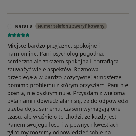
Natalia
Numer telefonu zweryfikowany
N
Miejsce bardzo przyjazne, spokojne i
harmonijne. Pani psycholog pogodna,
serdeczna ale zarazem spokojna i potrafiąca
zauważyć wiele aspektów. Rozmowa
przebiegała w bardzo pozytywnej atmosferze
pomimo problemu z którym przyszłam. Pani nie
ocenia, nie dyskryminuje. Przyszłam z wieloma
pytaniami i dowiedziałam się, że do odpowiedzi
trzeba dojść samemu, czasem wymagają one
czasu, ale właśnie o to chodzi, że każdy jest
Panem swojego losu i w pewnych kwestiach
tylko my możemy odpowiedzieć sobie na