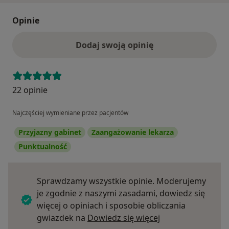
Opinie
Dodaj swoją opinię
22 opinie
Najczęściej wymieniane przez pacjentów
Przyjazny gabinet
Zaangażowanie lekarza
Punktualność
Sprawdzamy wszystkie opinie. Moderujemy
je zgodnie z naszymi zasadami, dowiedz się
więcej o opiniach i sposobie obliczania
Dowiedz się więce
gwiazdek na
Dowiedz się więcej