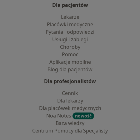
Dla pacjentów
Lekarze
Placówki medyczne
Pytania i odpowiedzi
Usługi i zabiegi
Choroby
Pomoc
Aplikacje mobilne
Blog dla pacjentów
Dla profesjonalistów
Cennik
Dla lekarzy
Dla placówek medycznych
Noa Notes
nowość
Baza wiedzy
Centrum Pomocy dla Specjalisty