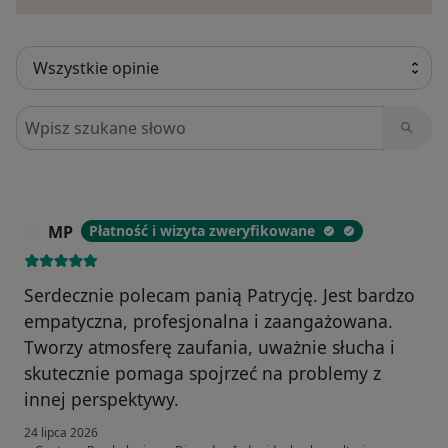
Szukaj w opiniach
MP
Płatność i wizyta zweryfikowane
M
Serdecznie polecam panią Patrycję. Jest bardzo
empatyczna, profesjonalna i zaangażowana.
Tworzy atmosferę zaufania, uważnie słucha i
skutecznie pomaga spojrzeć na problemy z
innej perspektywy.
24 lipca 2026