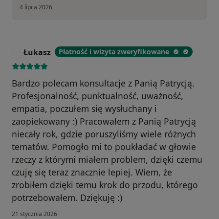
4 lipca 2026
Łukasz
Płatność i wizyta zweryfikowane
Ł
Bardzo polecam konsultacje z Panią Patrycją.
Profesjonalność, punktualność, uważność,
empatia, poczułem się wysłuchany i
zaopiekowany :) Pracowałem z Panią Patrycją
niecały rok, gdzie poruszyliśmy wiele różnych
tematów. Pomogło mi to poukładać w głowie
rzeczy z którymi miałem problem, dzięki czemu
czuję się teraz znacznie lepiej. Wiem, że
zrobiłem dzięki temu krok do przodu, którego
potrzebowałem. Dziękuję :)
21 stycznia 2026