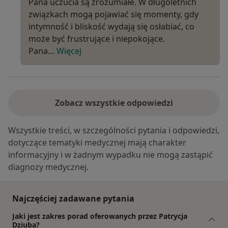
Pana uczucia są zrozumiałe. W długoletnich
związkach mogą pojawiać się momenty, gdy
intymność i bliskość wydają się osłabiać, co
może być frustrujące i niepokojące.
Pana…
Więcej
Zobacz wszystkie odpowiedzi
Wszystkie treści, w szczególności pytania i odpowiedzi,
dotyczące tematyki medycznej mają charakter
informacyjny i w żadnym wypadku nie mogą zastąpić
diagnozy medycznej.
Najczęściej zadawane pytania
Jaki jest zakres porad oferowanych przez Patrycja
Dziuba?