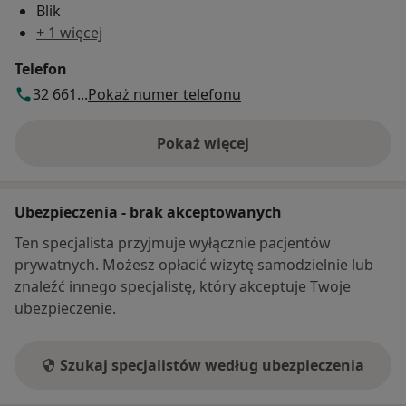
Blik
+ 1 więcej
Telefon
32 661...
Pokaż numer telefonu
Pokaż więcej
o adresie
Ubezpieczenia - brak akceptowanych
Ten specjalista przyjmuje wyłącznie pacjentów
prywatnych. Możesz opłacić wizytę samodzielnie lub
znaleźć innego specjalistę, który akceptuje Twoje
ubezpieczenie.
Szukaj specjalistów według ubezpieczenia