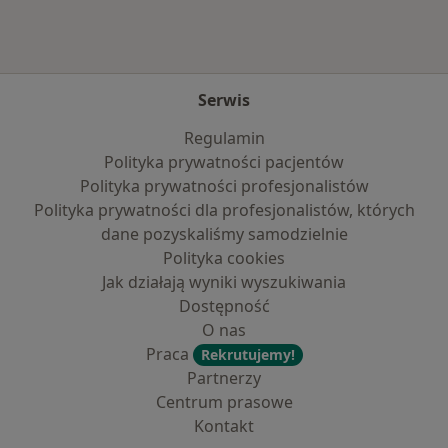
Serwis
Regulamin
Polityka prywatności pacjentów
Polityka prywatności profesjonalistów
Polityka prywatności dla profesjonalistów, których
dane pozyskaliśmy samodzielnie
Polityka cookies
Jak działają wyniki wyszukiwania
Dostępność
O nas
Praca
Rekrutujemy!
Partnerzy
Centrum prasowe
Kontakt