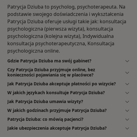
Patrycja Dziuba to psycholog, psychoterapeuta. Na
podstawie swojego doświadczenia i wykształcenia
Patrycja Dziuba oferuje usługi takie jak: konsultacja
psychologiczna (pierwsza wizyta), konsultacja
psychologiczna (kolejna wizyta), Indywidualna
konsultacja psychoterapeutyczna, Konsultacja
psychologiczna online.
Gdzie Patrycja Dziuba ma swój gabinet?
Czy Patrycja Dziuba przyjmuje online, bez
konieczności pojawiania się w placówce?
Jak Patrycja Dziuba akceptuje płatności po wizycie?
W jakich językach konsultuje Patrycja Dziuba?
Jak Patrycja Dziuba umawia wizyty?
W jakich godzinach przyjmuje Patrycja Dziuba?
Patrycja Dziuba: co mówią pacjenci?
Jakie ubezpieczenia akceptuje Patrycja Dziuba?