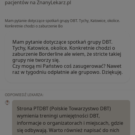
pacjentów na ZnanyLekarz.pl
Mam pytanie dotyczące spotkań grupy DBT. Tychy, Katowice, okolice.
Konkretnie chodzi o zaburzenie Bo
Mam pytanie dotyczące spotkań grupy DBT.
Tychy, Katowice, okolice. Konkretnie chodzi o
zaburzenie Borderline ale wiem, że stricte takiej
grupy nie tworzy się.
Czy mogą mi Państwo coś zasugerować? Nawet
raz w tygodniu odpłatnie ale grupowo. Dziękuję.
ODPOWIEDŹ LEKARZA:
Strona PTDBT (Polskie Towarzystwo DBT)
wymienia treningi umiejętności DBT,
informacje o organizatorach i miejscach, gdzie
się odbywają. Warto również napisać do nich