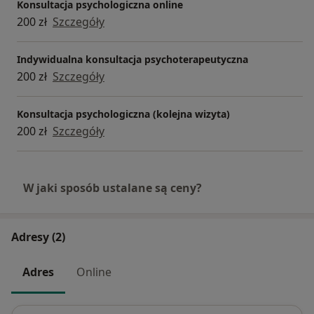
Konsultacja psychologiczna online
200 zł
Szczegóły
Indywidualna konsultacja psychoterapeutyczna
200 zł
Szczegóły
Konsultacja psychologiczna (kolejna wizyta)
200 zł
Szczegóły
W jaki sposób ustalane są ceny?
Adresy (2)
Adres
Online