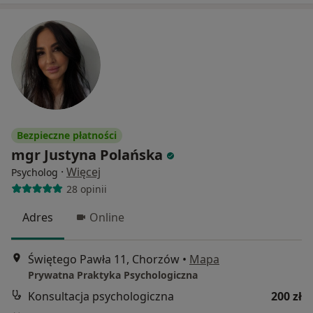
Bezpieczne płatności
mgr Justyna Polańska
·
Więcej
Psycholog
28 opinii
Adres
Online
Świętego Pawła 11, Chorzów
•
Mapa
Prywatna Praktyka Psychologiczna
Konsultacja psychologiczna
200 zł