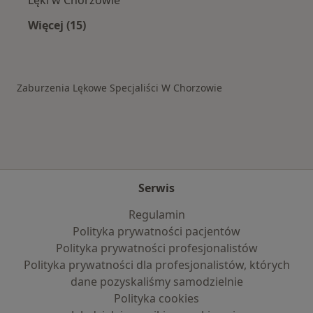
Lęki w Chorzowie
Więcej (15)
Więcej w kategorii: Schorzenia w Chorzowie
Zaburzenia Lękowe Specjaliści W Chorzowie
Serwis
Regulamin
Polityka prywatności pacjentów
Polityka prywatności profesjonalistów
Polityka prywatności dla profesjonalistów, których
dane pozyskaliśmy samodzielnie
Polityka cookies