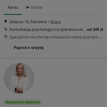
Adres
Online
Żelazna 10, Katowice
•
Mapa
Konsultacja psychologiczna (pierwsza wizyta)
od 249 zł
Specjalista nie oferuje umawiania online pod tym adresem.
Poproś o wizytę
Bezpieczne płatności