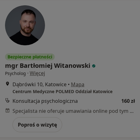
Bezpieczne płatności
mgr Bartłomiej Witanowski
·
Więcej
Psycholog
Dąbrówki 10, Katowice
•
Mapa
Centrum Medyczne POLMED Oddział Katowice
Konsultacja psychologiczna
160 zł
Specjalista nie oferuje umawiania online pod tym adresem.
Poproś o wizytę