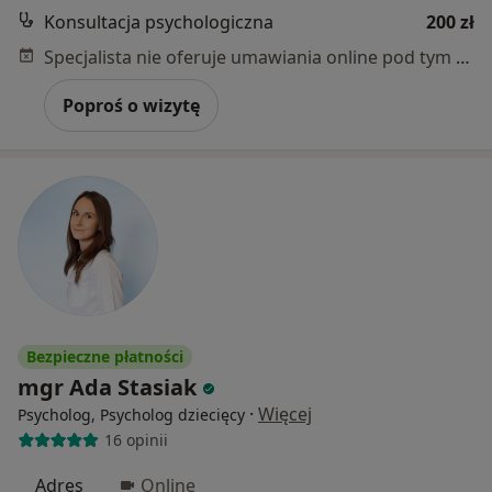
Konsultacja psychologiczna
200 zł
Specjalista nie oferuje umawiania online pod tym adresem.
Poproś o wizytę
Bezpieczne płatności
mgr Ada Stasiak
·
Więcej
Psycholog, Psycholog dziecięcy
16 opinii
Adres
Online