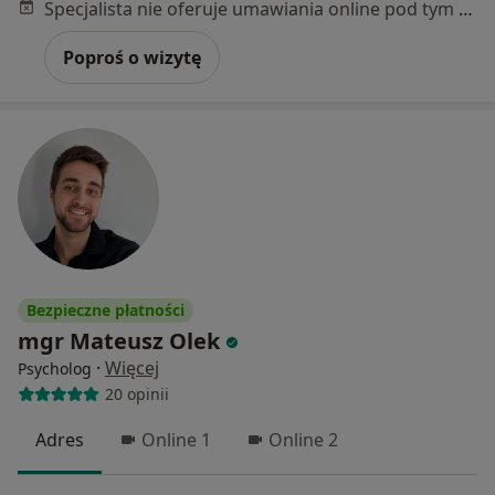
Specjalista nie oferuje umawiania online pod tym adresem.
Poproś o wizytę
Bezpieczne płatności
mgr Mateusz Olek
·
Więcej
Psycholog
20 opinii
Adres
Online 1
Online 2