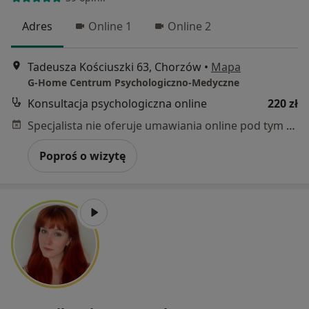
Adres
Online 1
Online 2
Tadeusza Kościuszki 63, Chorzów
•
Mapa
G-Home Centrum Psychologiczno-Medyczne
Konsultacja psychologiczna online
220 zł
Specjalista nie oferuje umawiania online pod tym adresem.
Poproś o wizytę