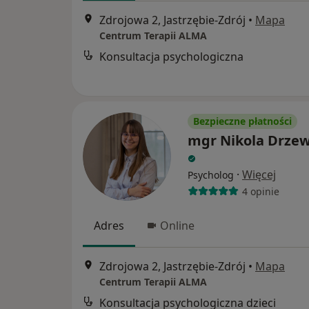
Zdrojowa 2, Jastrzębie-Zdrój
•
Mapa
Centrum Terapii ALMA
Konsultacja psychologiczna
Bezpieczne płatności
mgr Nikola Drzew
·
Więcej
Psycholog
4 opinie
Adres
Online
Zdrojowa 2, Jastrzębie-Zdrój
•
Mapa
Centrum Terapii ALMA
Konsultacja psychologiczna dzieci