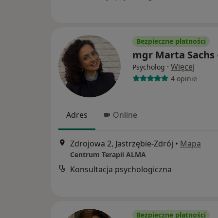
Bezpieczne płatności
mgr Marta Sachs
·
Więcej
Psycholog
4 opinie
Adres
Online
Zdrojowa 2, Jastrzębie-Zdrój
•
Mapa
Centrum Terapii ALMA
Konsultacja psychologiczna
Bezpieczne płatności