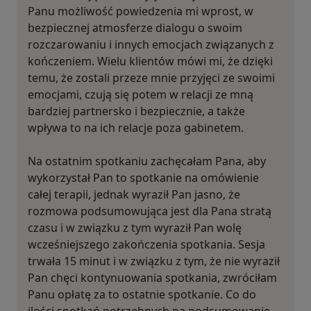
Panu możliwość powiedzenia mi wprost, w
bezpiecznej atmosferze dialogu o swoim
rozczarowaniu i innych emocjach związanych z
kończeniem. Wielu klientów mówi mi, że dzięki
temu, że zostali przeze mnie przyjęci ze swoimi
emocjami, czują się potem w relacji ze mną
bardziej partnersko i bezpiecznie, a także
wpływa to na ich relacje poza gabinetem.
Na ostatnim spotkaniu zachęcałam Pana, aby
wykorzystał Pan to spotkanie na omówienie
całej terapii, jednak wyraził Pan jasno, że
rozmowa podsumowująca jest dla Pana stratą
czasu i w związku z tym wyraził Pan wolę
wcześniejszego zakończenia spotkania. Sesja
trwała 15 minut i w związku z tym, że nie wyraził
Pan chęci kontynuowania spotkania, zwróciłam
Panu opłatę za to ostatnie spotkanie. Co do