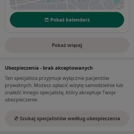
otwiera się w nowej karcie
Dostępność
Pokaż kalendarz
Pokaż więcej
o adresie
Ubezpieczenia - brak akceptowanych
Ten specjalista przyjmuje wyłącznie pacjentów
prywatnych. Możesz opłacić wizytę samodzielnie lub
znaleźć innego specjalistę, który akceptuje Twoje
ubezpieczenie.
Szukaj specjalistów według ubezpieczenia