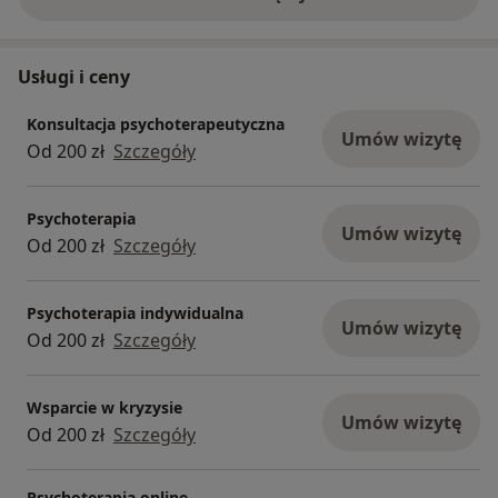
o doświadczeniu
Usługi i ceny
Konsultacja psychoterapeutyczna
Umów wizytę
Od 200 zł
Szczegóły
Psychoterapia
Umów wizytę
Od 200 zł
Szczegóły
Psychoterapia indywidualna
Umów wizytę
Od 200 zł
Szczegóły
Wsparcie w kryzysie
Umów wizytę
Od 200 zł
Szczegóły
Psychoterapia online