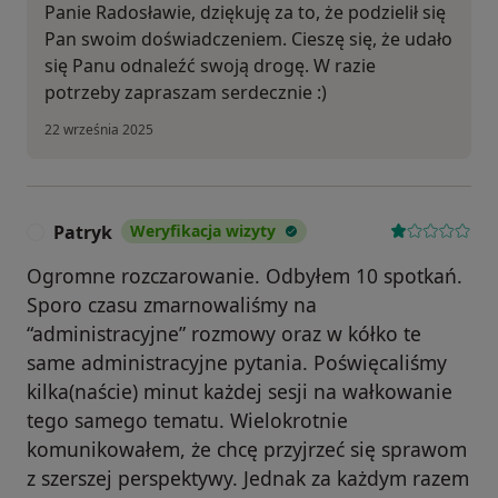
Panie Radosławie, dziękuję za to, że podzielił się
Pan swoim doświadczeniem. Cieszę się, że udało
się Panu odnaleźć swoją drogę. W razie
potrzeby zapraszam serdecznie :)
22 września 2025
Patryk
Weryfikacja wizyty
P
Ogromne rozczarowanie. Odbyłem 10 spotkań.
Sporo czasu zmarnowaliśmy na
“administracyjne” rozmowy oraz w kółko te
same administracyjne pytania. Poświęcaliśmy
kilka(naście) minut każdej sesji na wałkowanie
tego samego tematu. Wielokrotnie
komunikowałem, że chcę przyjrzeć się sprawom
z szerszej perspektywy. Jednak za każdym razem