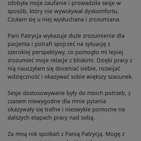
zdobyła moje zaufanie i prowadziła sesje w
sposób, który nie wywoływał dyskomfortu.
Czułam się u niej wysłuchana i zrozumiana.
Pani Patrycja wykazuje duże zrozumienie dla
pacjenta i potrafi spojrzeć na sytuację z
szerokiej perspektywy, co pomogło mi lepiej
zrozumieć moje relacje z bliskimi. Dzięki pracy z
nią nauczyłam się doceniać siebie, rozwijać
wdzięczność i okazywać sobie większy szacunek.
Sesje dostosowywane były do moich potrzeb, z
czasem niewygodne dla mnie pytania
okazywały się trafne i niezwykle pomocne na
dalszych etapach pracy nad sobą.
Za mną rok spotkań z Panią Patrycją. Mogę z