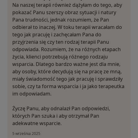
Na naszej terapii również dążyłam do tego, aby
pokazać Panu szerszy obraz sytuacji i natury
Pana trudności, jednak rozumiem, że Pan
odbierał to inaczej. W toku terapii wracałam do
tego jak pracuję i zachęcałam Pana do
przyjrzenia się czy ten rodzaj terapii Panu
odpowiada. Rozumiem, że na różnych etapach
życia, klienci potrzebują różnego rodzaju
wsparcia. Dlatego bardzo ważne jest dla mnie,
aby osoby, które decydują się na pracę ze mną,
miały świadomość tego jak pracuję i sprawdziły
sobie, czy ta forma wsparcia i ja jako terapeutka
im odpowiadam.
Życzę Panu, aby odnalazł Pan odpowiedzi,
których Pan szuka i aby otrzymał Pan
adekwatne wsparcie.
5 września 2025