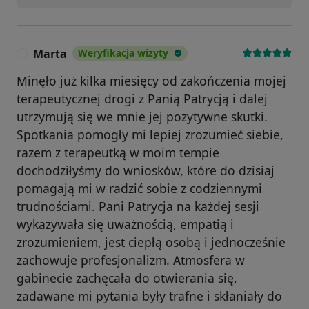
Marta
Weryfikacja wizyty
M
Minęło już kilka miesięcy od zakończenia mojej
terapeutycznej drogi z Panią Patrycją i dalej
utrzymują się we mnie jej pozytywne skutki.
Spotkania pomogły mi lepiej zrozumieć siebie,
razem z terapeutką w moim tempie
dochodziłyśmy do wniosków, które do dzisiaj
pomagają mi w radzić sobie z codziennymi
trudnościami. Pani Patrycja na każdej sesji
wykazywała się uważnością, empatią i
zrozumieniem, jest ciepłą osobą i jednocześnie
zachowuje profesjonalizm. Atmosfera w
gabinecie zachęcała do otwierania się,
zadawane mi pytania były trafne i skłaniały do