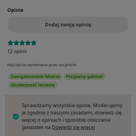
Opinie
Dodaj swoją opinię
12 opinii
Najczęściej wymieniane przez pacjentów
Zaangażowanie lekarza
Przyjazny gabinet
Skuteczność leczenia
Sprawdzamy wszystkie opinie. Moderujemy
je zgodnie z naszymi zasadami, dowiedz się
więcej o opiniach i sposobie obliczania
Dowiedz się więce
gwiazdek na
Dowiedz się więcej