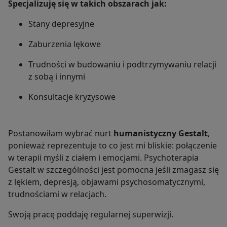
Specjalizuję się w takich obszarach jak:
Stany depresyjne
Zaburzenia lękowe
Trudności w budowaniu i podtrzymywaniu relacji
z sobą i innymi
Konsultacje kryzysowe
Postanowiłam wybrać nurt
humanistyczny Gestalt
,
ponieważ reprezentuje to co jest mi bliskie: połączenie
w terapii myśli z ciałem i emocjami. Psychoterapia
Gestalt w szczególności jest pomocna jeśli zmagasz się
z lękiem, depresją, objawami psychosomatycznymi,
trudnościami w relacjach.
Swoją pracę poddaję regularnej superwizji.