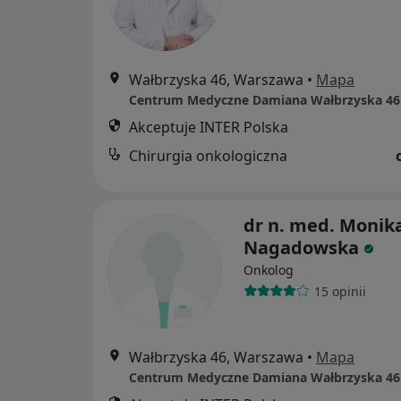
Wałbrzyska 46, Warszawa
•
Mapa
Centrum Medyczne Damiana Wałbrzyska 46
Akceptuje INTER Polska
Chirurgia onkologiczna
dr n. med. Monik
Nagadowska
Onkolog
15 opinii
Wałbrzyska 46, Warszawa
•
Mapa
Centrum Medyczne Damiana Wałbrzyska 46