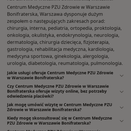
Centrum Medyczne PZU Zdrowie w Warszawie
Bonifraterska, Warszawa dysponuje dużym
zespołem o następujących zakresach porad:
chirurgia, interna, pediatria, ortopedia, proktologia,
onkologia, okulistyka, endokrynologia, neurologia,
dermatologia, chirurgia dziecięca, fizjoterapia,
gastrologia, rehabilitacja medyczna, kardiologia,
medycyna sportowa, ginekologia, alergologia,
urologia, diabetologia, reumatologia, pulmonologia.
Jakie usługi oferuje Centrum Medyczne PZU Zdrowie
w Warszawie Bonifraterska?
Czy Centrum Medyczne PZU Zdrowie w Warszawie
Bonifraterska oferuje wizyty online, bez potrzeby
odwiedzenia placówki?
Jak mogę umówić wizytę w Centrum Medyczne PZU
Zdrowie w Warszawie Bonifraterska?
Kiedy mogę skonsultować się w Centrum Medyczne
PZU Zdrowie w Warszawie Bonifraterska?