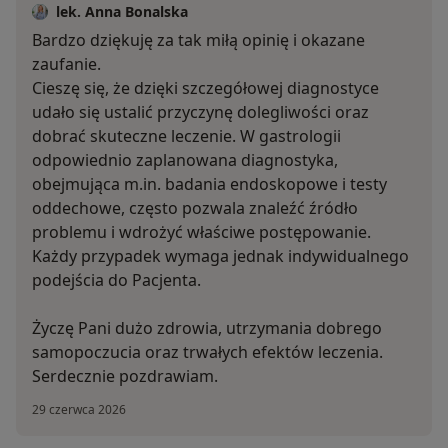
lek. Anna Bonalska
Bardzo dziękuję za tak miłą opinię i okazane
zaufanie.
Cieszę się, że dzięki szczegółowej diagnostyce
udało się ustalić przyczynę dolegliwości oraz
dobrać skuteczne leczenie. W gastrologii
odpowiednio zaplanowana diagnostyka,
obejmująca m.in. badania endoskopowe i testy
oddechowe, często pozwala znaleźć źródło
problemu i wdrożyć właściwe postępowanie.
Każdy przypadek wymaga jednak indywidualnego
podejścia do Pacjenta.
Życzę Pani dużo zdrowia, utrzymania dobrego
samopoczucia oraz trwałych efektów leczenia.
Serdecznie pozdrawiam.
29 czerwca 2026