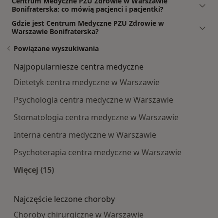
Centrum Medyczne PZU Zdrowie w Warszawie
Bonifraterska: co mówią pacjenci i pacjentki?
Gdzie jest Centrum Medyczne PZU Zdrowie w
Warszawie Bonifraterska?
Powiązane wyszukiwania
Najpopularniesze centra medyczne
Dietetyk centra medyczne w Warszawie
Psychologia centra medyczne w Warszawie
Stomatologia centra medyczne w Warszawie
Interna centra medyczne w Warszawie
Psychoterapia centra medyczne w Warszawie
Więcej (15)
Więcej w kategorii: Najpopularniesze centra m
Najczęście leczone choroby
Choroby chirurgiczne w Warszawie