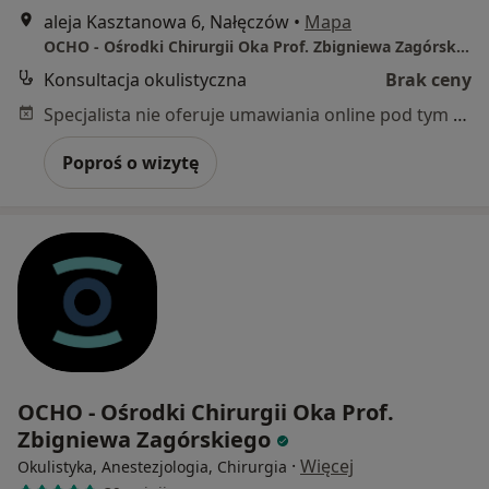
aleja Kasztanowa 6, Nałęczów
•
Mapa
OCHO - Ośrodki Chirurgii Oka Prof. Zbigniewa Zagórskiego
Konsultacja okulistyczna
Brak ceny
Specjalista nie oferuje umawiania online pod tym adresem.
Poproś o wizytę
OCHO - Ośrodki Chirurgii Oka Prof.
Zbigniewa Zagórskiego
·
Więcej
Okulistyka, Anestezjologia, Chirurgia