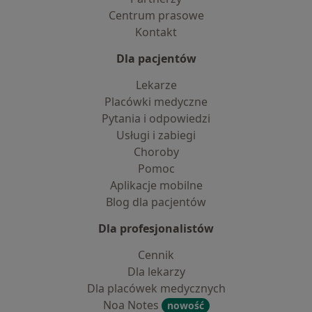
Centrum prasowe
Kontakt
Dla pacjentów
Lekarze
Placówki medyczne
Pytania i odpowiedzi
Usługi i zabiegi
Choroby
Pomoc
Aplikacje mobilne
Blog dla pacjentów
Dla profesjonalistów
Cennik
Dla lekarzy
Dla placówek medycznych
Noa Notes
nowość