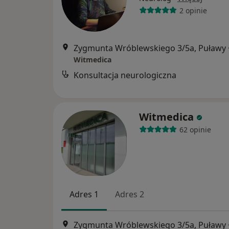
2 opinie
Zygmunta Wróblewskiego 3/5a, Puławy
Witmedica
Konsultacja neurologiczna
Witmedica
62 opinie
Adres 1
Adres 2
Zygmunta Wróblewskiego 3/5a, Puławy