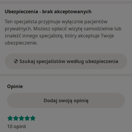
Ubezpieczenia - brak akceptowanych
Ten specjalista przyjmuje wyłącznie pacjentów
prywatnych. Możesz opłacić wizytę samodzielnie lub
znaleźć innego specjalistę, który akceptuje Twoje
ubezpieczenie.
Szukaj specjalistów według ubezpieczenia
Opinie
Dodaj swoją opinię
10 opinii