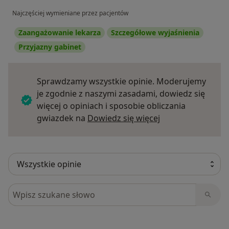
Najczęściej wymieniane przez pacjentów
Zaangażowanie lekarza
Szczegółowe wyjaśnienia
Przyjazny gabinet
Sprawdzamy wszystkie opinie. Moderujemy
je zgodnie z naszymi zasadami, dowiedz się
więcej o opiniach i sposobie obliczania
Dowiedz się więce
gwiazdek na
Dowiedz się więcej
Szukaj w opiniach