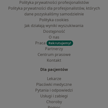
Polityka prywatności profesjonalistów
Polityka prywatności dla profesjonalistów, których
dane pozyskaliśmy samodzielnie
Polityka cookies
Jak działają wyniki wyszukiwania
Dostępność
O nas
Praca
Rekrutujemy!
Partnerzy
Centrum prasowe
Kontakt
Dla pacjentów
Lekarze
Placówki medyczne
Pytania i odpowiedzi
Usługi i zabiegi
Choroby
Pomoc