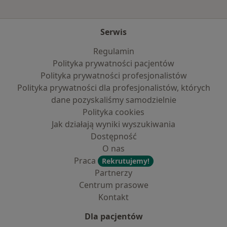
Serwis
Regulamin
Polityka prywatności pacjentów
Polityka prywatności profesjonalistów
Polityka prywatności dla profesjonalistów, których
dane pozyskaliśmy samodzielnie
Polityka cookies
Jak działają wyniki wyszukiwania
Dostępność
O nas
Praca
Rekrutujemy!
Partnerzy
Centrum prasowe
Kontakt
Dla pacjentów