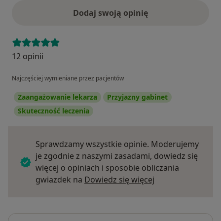
Dodaj swoją opinię
12 opinii
Najczęściej wymieniane przez pacjentów
Zaangażowanie lekarza
Przyjazny gabinet
Skuteczność leczenia
Sprawdzamy wszystkie opinie. Moderujemy
je zgodnie z naszymi zasadami, dowiedz się
więcej o opiniach i sposobie obliczania
Dowiedz się więce
gwiazdek na
Dowiedz się więcej