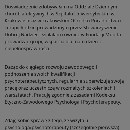
Doświadczenie zdobywałam na Oddziale Dziennym
chorób afektywnych w Szpitalu Uniwersyteckim w
Krakowie oraz w krakowskim Ośrodku Poradnictwa i
Terapii Rodzin prowadzonym przez Stowarzyszenie
Dobrej Nadziei. Działałam również w Fundacji Mudita
prowadząc grupę wsparcia dla mam dzieci z
niepełnosprawności.
Dążąc do ciągłego rozwoju zawodowego i
podnoszenia swoich kwalifikacji
psychoterapeutycznych, regularnie superwizuję swoją
pracę oraz uczestniczę w rozmaitych szkoleniach i
warsztatach. Pracuję zgodnie z zasadami Kodeksu
Etyczno-Zawodowego Psychologa i Psychoterapeuty.
Zdaję sobie sprawę z tego, że wizyta u
psychologa/psychoterapeuty (szczególnie pierwsza)