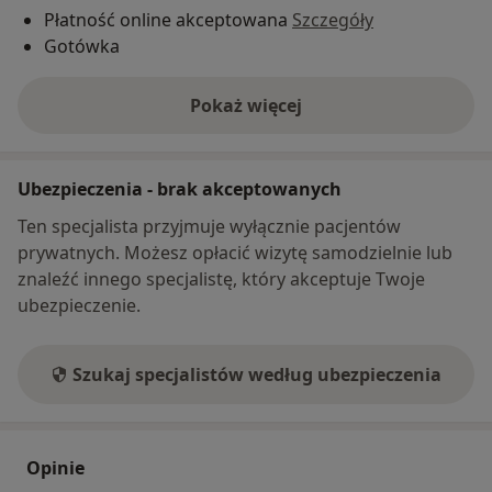
Płatność online akceptowana
Szczegóły
Gotówka
Pokaż więcej
o adresie
Ubezpieczenia - brak akceptowanych
Ten specjalista przyjmuje wyłącznie pacjentów
prywatnych. Możesz opłacić wizytę samodzielnie lub
znaleźć innego specjalistę, który akceptuje Twoje
ubezpieczenie.
Szukaj specjalistów według ubezpieczenia
Opinie