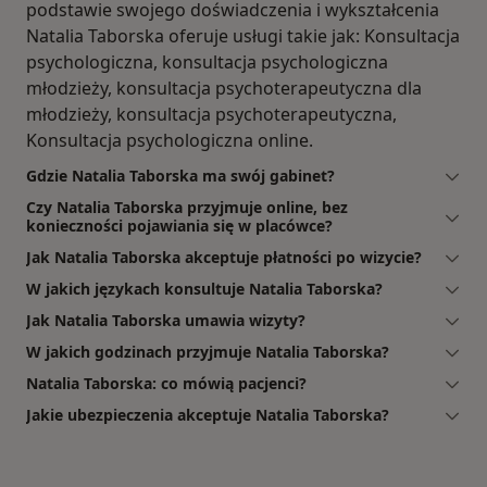
podstawie swojego doświadczenia i wykształcenia
Natalia Taborska oferuje usługi takie jak: Konsultacja
psychologiczna, konsultacja psychologiczna
młodzieży, konsultacja psychoterapeutyczna dla
młodzieży, konsultacja psychoterapeutyczna,
Konsultacja psychologiczna online.
Gdzie Natalia Taborska ma swój gabinet?
Czy Natalia Taborska przyjmuje online, bez
konieczności pojawiania się w placówce?
Jak Natalia Taborska akceptuje płatności po wizycie?
W jakich językach konsultuje Natalia Taborska?
Jak Natalia Taborska umawia wizyty?
W jakich godzinach przyjmuje Natalia Taborska?
Natalia Taborska: co mówią pacjenci?
Jakie ubezpieczenia akceptuje Natalia Taborska?