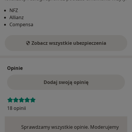
NFZ
Allianz
Compensa
Zobacz wszystkie ubezpieczenia
Opinie
Dodaj swoją opinię
18 opinii
Sprawdzamy wszystkie opinie. Moderujemy