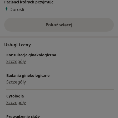
Pacjenci których przyjmuję
Dorośli
Pokaż więcej
o doświadczeniu
Usługi i ceny
Konsultacja ginekologiczna
Szczegóły
Badania ginekologiczne
Szczegóły
Cytologia
Szczegóły
Prowadzenie ciąży