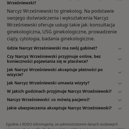
Wrześniewski?
Narcyz Wrześniewski to ginekolog. Na podstawie
swojego doświadczenia i wykształcenia Narcyz
Wrześniewski oferuje usługi takie jak: konsultacja
ginekologiczna, USG ginekologiczne, prowadzenie
ciąży, cytologia, badania ginekologiczne.
Gdzie Narcyz Wrześniewski ma swój gabinet?
Czy Narcyz Wrześniewski przyjmuje online, bez
konieczności pojawiania się w placówce?
Jak Narcyz Wrześniewski akceptuje płatności po
wizycie?
Jak Narcyz Wrześniewski umawia wizyty?
W jakich godzinach przyjmuje Narcyz Wrześniewski?
Narcyz Wrześniewski: co mówią pacjenci?
Jakie ubezpieczenia akceptuje Narcyz Wrześniewski?
Zgodnie z RODO informujemy, że administratorem danych osobowych