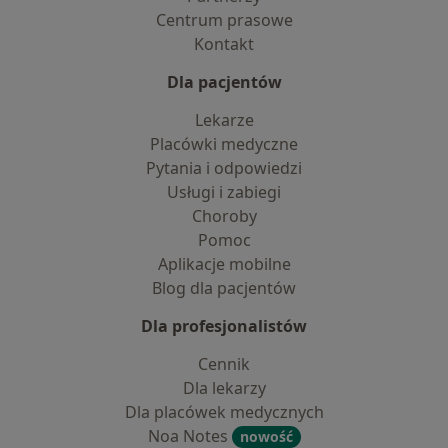
Centrum prasowe
Kontakt
Dla pacjentów
Lekarze
Placówki medyczne
Pytania i odpowiedzi
Usługi i zabiegi
Choroby
Pomoc
Aplikacje mobilne
Blog dla pacjentów
Dla profesjonalistów
Cennik
Dla lekarzy
Dla placówek medycznych
Noa Notes
nowość