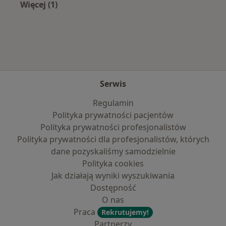
Więcej (1)
Więcej w kategorii: Najpopularniejsze ubezpie
Serwis
Regulamin
Polityka prywatności pacjentów
Polityka prywatności profesjonalistów
Polityka prywatności dla profesjonalistów, których
dane pozyskaliśmy samodzielnie
Polityka cookies
Jak działają wyniki wyszukiwania
Dostępność
O nas
Praca
Rekrutujemy!
Partnerzy