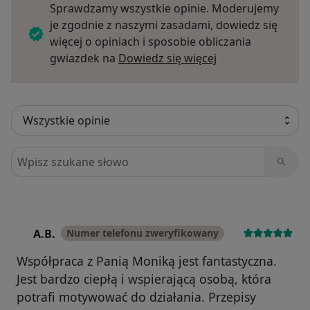
Sprawdzamy wszystkie opinie. Moderujemy
je zgodnie z naszymi zasadami, dowiedz się
więcej o opiniach i sposobie obliczania
Dowiedz się więce
gwiazdek na
Dowiedz się więcej
Szukaj w opiniach
A.B.
Numer telefonu zweryfikowany
A
Współpraca z Panią Moniką jest fantastyczna.
Jest bardzo ciepłą i wspierającą osobą, która
potrafi motywować do działania. Przepisy