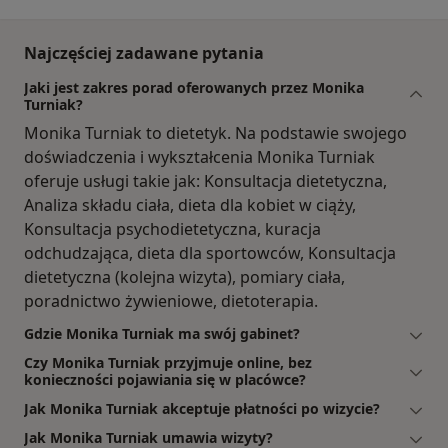
Najczęściej zadawane pytania
Jaki jest zakres porad oferowanych przez Monika
Turniak?
Monika Turniak to dietetyk. Na podstawie swojego
doświadczenia i wykształcenia Monika Turniak
oferuje usługi takie jak: Konsultacja dietetyczna,
Analiza składu ciała, dieta dla kobiet w ciąży,
Konsultacja psychodietetyczna, kuracja
odchudzająca, dieta dla sportowców, Konsultacja
dietetyczna (kolejna wizyta), pomiary ciała,
poradnictwo żywieniowe, dietoterapia.
Gdzie Monika Turniak ma swój gabinet?
Czy Monika Turniak przyjmuje online, bez
konieczności pojawiania się w placówce?
Jak Monika Turniak akceptuje płatności po wizycie?
Jak Monika Turniak umawia wizyty?