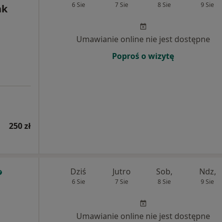
6 Sie
7 Sie
8 Sie
9 Sie
ak
Umawianie online nie jest dostępne
Poproś o wizytę
250 zł
Dziś
Jutro
Sob,
Ndz,
6 Sie
7 Sie
8 Sie
9 Sie
Umawianie online nie jest dostępne