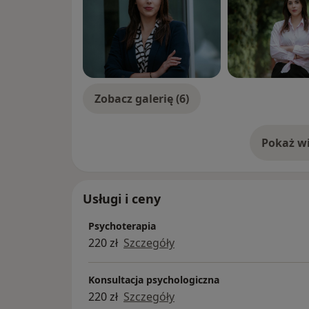
Zobacz galerię (6)
Pokaż wi
o 
Usługi i ceny
Psychoterapia
220 zł
Szczegóły
Konsultacja psychologiczna
220 zł
Szczegóły