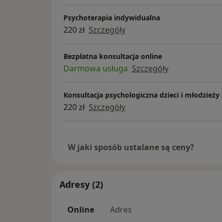
Psychoterapia indywidualna
220 zł
Szczegóły
Bezpłatna konsultacja online
Darmowa usługa
Szczegóły
Konsultacja psychologiczna dzieci i młodzieży
220 zł
Szczegóły
W jaki sposób ustalane są ceny?
Adresy (2)
Online
Adres