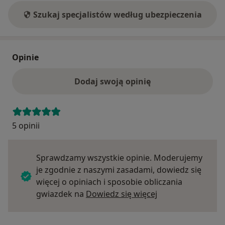
Szukaj specjalistów według ubezpieczenia
Opinie
Dodaj swoją opinię
5 opinii
Sprawdzamy wszystkie opinie. Moderujemy
je zgodnie z naszymi zasadami, dowiedz się
więcej o opiniach i sposobie obliczania
Dowiedz się więce
gwiazdek na
Dowiedz się więcej