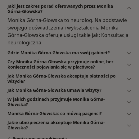
Jaki jest zakres porad oferowanych przez Monika
Górna-Głowska?
Monika Górna-Głowska to neurolog. Na podstawie
swojego doświadczenia i wykształcenia Monika
Górna-Głowska oferuje usługi takie jak: Konsultacja
neurologiczna.
Gdzie Monika Górna-Głowska ma swój gabinet?
Czy Monika Górna-Głowska przyjmuje online, bez
konieczności pojawiania się w placówce?
Jak Monika Górna-Głowska akceptuje płatności po
wizycie?
Jak Monika Górna-Głowska umawia wizyty?
W jakich godzinach przyjmuje Monika Górna-
Głowska?
Monika Górna-Głowska: co mówią pacjenci?
Jakie ubezpieczenia akceptuje Monika Górna-
Głowska?
Powiązane wyszukiwania