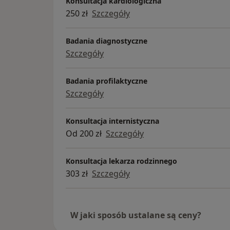
Konsultacja kardiologiczna
250 zł
Szczegóły
Badania diagnostyczne
Szczegóły
Badania profilaktyczne
Szczegóły
Konsultacja internistyczna
Od 200 zł
Szczegóły
Konsultacja lekarza rodzinnego
303 zł
Szczegóły
W jaki sposób ustalane są ceny?