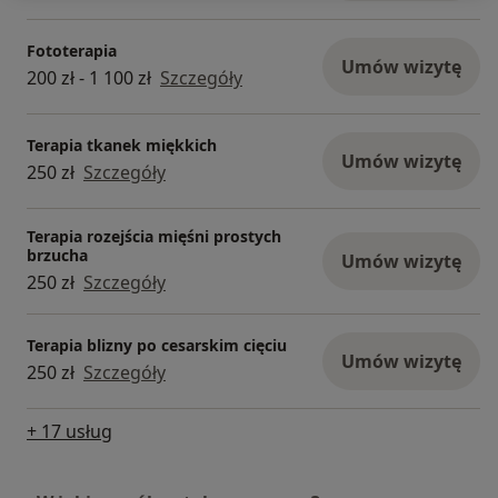
Fototerapia
Umów wizytę
200 zł - 1 100 zł
Szczegóły
Terapia tkanek miękkich
Umów wizytę
250 zł
Szczegóły
Terapia rozejścia mięśni prostych
brzucha
Umów wizytę
250 zł
Szczegóły
Terapia blizny po cesarskim cięciu
Umów wizytę
250 zł
Szczegóły
+ 17 usług