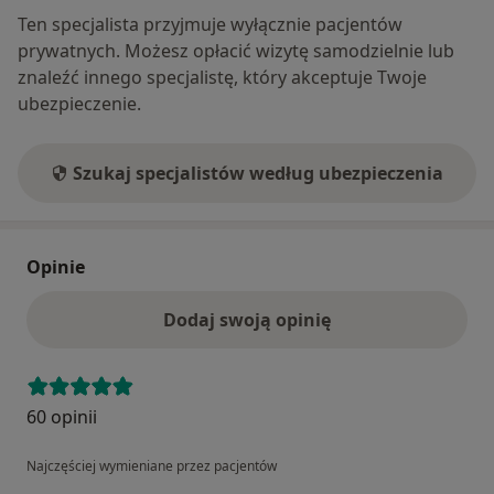
Ten specjalista przyjmuje wyłącznie pacjentów
prywatnych. Możesz opłacić wizytę samodzielnie lub
znaleźć innego specjalistę, który akceptuje Twoje
ubezpieczenie.
Szukaj specjalistów według ubezpieczenia
Opinie
Dodaj swoją opinię
60 opinii
Najczęściej wymieniane przez pacjentów