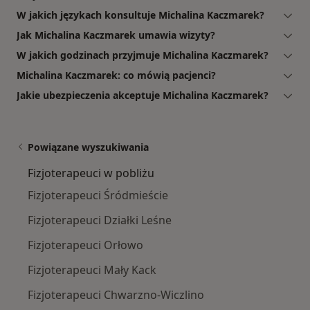
W jakich językach konsultuje Michalina Kaczmarek?
Jak Michalina Kaczmarek umawia wizyty?
W jakich godzinach przyjmuje Michalina Kaczmarek?
Michalina Kaczmarek: co mówią pacjenci?
Jakie ubezpieczenia akceptuje Michalina Kaczmarek?
Powiązane wyszukiwania
Fizjoterapeuci w pobliżu
Fizjoterapeuci Śródmieście
Fizjoterapeuci Działki Leśne
Fizjoterapeuci Orłowo
Fizjoterapeuci Mały Kack
Fizjoterapeuci Chwarzno-Wiczlino