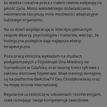
że wiedza i uważna praca z ciałem realnie wpływają na
jakość życia. Mimo wieloletniego doświadczenia,
niezmiennie fascynują mnie możliwości adaptacyjne
ludzkiego organizmu.
Na co dzień współpracuję w interdyscyplinarnym
zespole lekarzy, psychologów i trenerów, wierząc, że
holistyczne podejście daje najlepsze efekty
terapeutyczne.
Poza pracą kliniczną wykładam na studiach
podyplomowych z Fizjoterapii Dna Miednicy na
Gumedicum w Gdańsku oraz tworzę treści cyfrowe z
zakresu domowej fizjoterapii. Moje treningi dostępne
są na platformie BeActiveTV Ewy Chodakowskiej oraz
na mojej stronie internetowej.
Regularnie uczestniczę w szkoleniach i konferencjach,
stale rozwijając swoje kompetencje zawodowe.