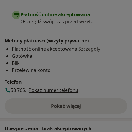
Płatność online akceptowana
Oszczędź swój czas przed wizytą.
Metody płatności (wizyty prywatne)
Płatność online akceptowana
Szczegóły
Gotówka
Blik
Przelew na konto
Telefon
58 765...
Pokaż numer telefonu
Pokaż więcej
o adresie
Ubezpieczenia - brak akceptowanych