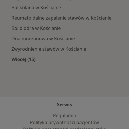
Ból kolana w Kościanie
Reumatoidalne zapalenie stawów w Kościanie
Ból biodra w Kościanie
Dna moczanowa w Kościanie
Zwyrodnienie stawów w Kościanie
Więcej (15)
Więcej w kategorii: Najczęście leczone chorob
Serwis
Regulamin
Polityka prywatności pacjentów