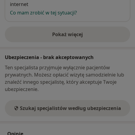
internet
Co mam zrobić w tej sytuacji?
Pokaż więcej
o adresie
Ubezpieczenia - brak akceptowanych
Ten specjalista przyjmuje wyłącznie pacjentów
prywatnych. Możesz opłacić wizytę samodzielnie lub
znaleźć innego specjalistę, który akceptuje Twoje
ubezpieczenie.
Szukaj specjalistów według ubezpieczenia
Opinie