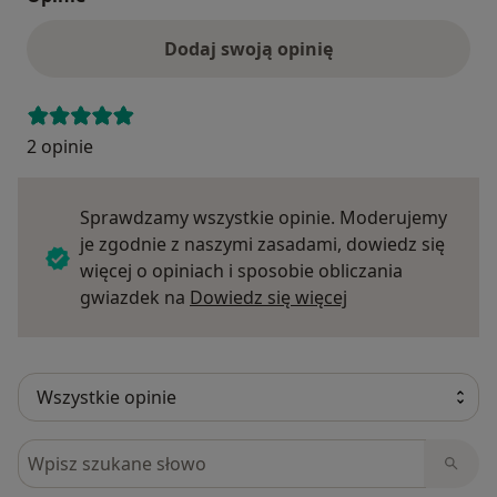
Dodaj swoją opinię
2 opinie
Sprawdzamy wszystkie opinie. Moderujemy
je zgodnie z naszymi zasadami, dowiedz się
więcej o opiniach i sposobie obliczania
Dowiedz się więce
gwiazdek na
Dowiedz się więcej
Szukaj w opiniach