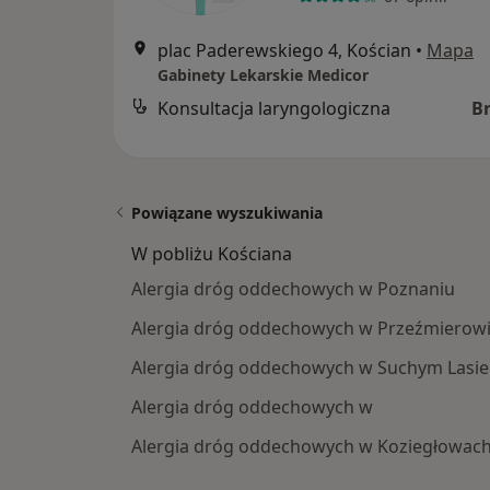
plac Paderewskiego 4, Kościan
•
Mapa
Gabinety Lekarskie Medicor
Konsultacja laryngologiczna
B
Powiązane wyszukiwania
W pobliżu Kościana
Alergia dróg oddechowych w Poznaniu
Alergia dróg oddechowych w Przeźmierow
Alergia dróg oddechowych w Suchym Lasie
Alergia dróg oddechowych w
Alergia dróg oddechowych w Koziegłowac