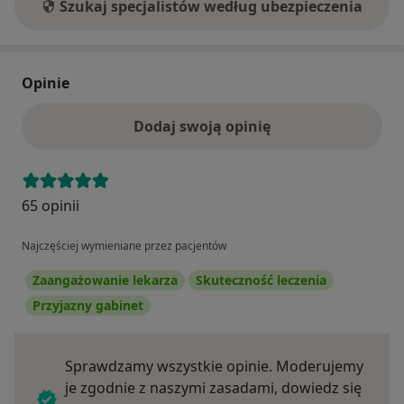
Szukaj specjalistów według ubezpieczenia
Opinie
Dodaj swoją opinię
65 opinii
Najczęściej wymieniane przez pacjentów
Zaangażowanie lekarza
Skuteczność leczenia
Przyjazny gabinet
Sprawdzamy wszystkie opinie. Moderujemy
je zgodnie z naszymi zasadami, dowiedz się