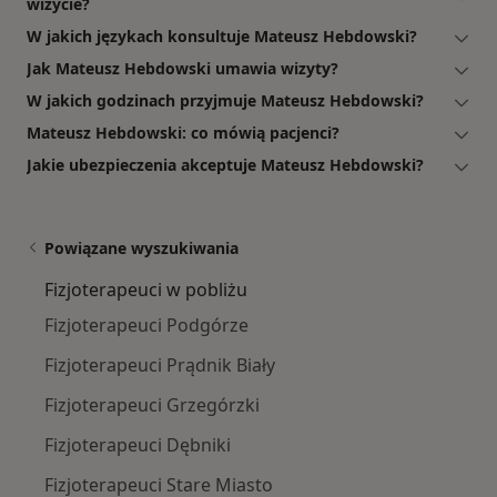
wizycie?
W jakich językach konsultuje Mateusz Hebdowski?
Jak Mateusz Hebdowski umawia wizyty?
W jakich godzinach przyjmuje Mateusz Hebdowski?
Mateusz Hebdowski: co mówią pacjenci?
Jakie ubezpieczenia akceptuje Mateusz Hebdowski?
Powiązane wyszukiwania
Fizjoterapeuci w pobliżu
Fizjoterapeuci Podgórze
Fizjoterapeuci Prądnik Biały
Fizjoterapeuci Grzegórzki
Fizjoterapeuci Dębniki
Fizjoterapeuci Stare Miasto