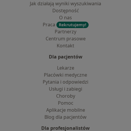
Jak działają wyniki wyszukiwania
Dostępność
O nas
Praca
Rekrutujemy!
Partnerzy
Centrum prasowe
Kontakt
Dla pacjentów
Lekarze
Placówki medyczne
Pytania i odpowiedzi
Usługi i zabiegi
Choroby
Pomoc
Aplikacje mobilne
Blog dla pacjentów
Dla profesjonalistów