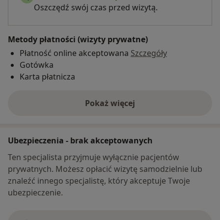
Oszczędź swój czas przed wizytą.
Metody płatności (wizyty prywatne)
Płatność online akceptowana
Szczegóły
Gotówka
Karta płatnicza
Pokaż więcej
o adresie
Ubezpieczenia - brak akceptowanych
Ten specjalista przyjmuje wyłącznie pacjentów
prywatnych. Możesz opłacić wizytę samodzielnie lub
znaleźć innego specjalistę, który akceptuje Twoje
ubezpieczenie.