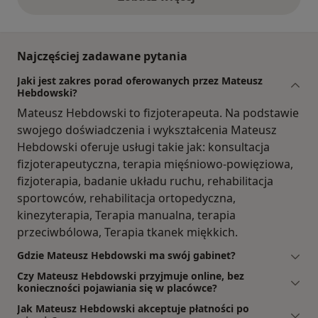
opinie powyżej
Najczęściej zadawane pytania
Jaki jest zakres porad oferowanych przez Mateusz
Hebdowski?
Mateusz Hebdowski to fizjoterapeuta. Na podstawie
swojego doświadczenia i wykształcenia Mateusz
Hebdowski oferuje usługi takie jak: konsultacja
fizjoterapeutyczna, terapia mięśniowo-powięziowa,
fizjoterapia, badanie układu ruchu, rehabilitacja
sportowców, rehabilitacja ortopedyczna,
kinezyterapia, Terapia manualna, terapia
przeciwbólowa, Terapia tkanek miękkich.
Gdzie Mateusz Hebdowski ma swój gabinet?
Czy Mateusz Hebdowski przyjmuje online, bez
konieczności pojawiania się w placówce?
Jak Mateusz Hebdowski akceptuje płatności po