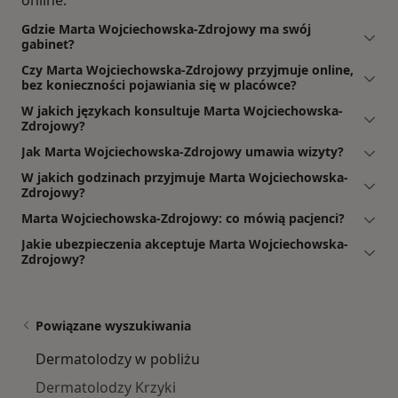
online.
Gdzie Marta Wojciechowska-Zdrojowy ma swój
gabinet?
Czy Marta Wojciechowska-Zdrojowy przyjmuje online,
bez konieczności pojawiania się w placówce?
W jakich językach konsultuje Marta Wojciechowska-
Zdrojowy?
Jak Marta Wojciechowska-Zdrojowy umawia wizyty?
W jakich godzinach przyjmuje Marta Wojciechowska-
Zdrojowy?
Marta Wojciechowska-Zdrojowy: co mówią pacjenci?
Jakie ubezpieczenia akceptuje Marta Wojciechowska-
Zdrojowy?
Powiązane wyszukiwania
Dermatolodzy w pobliżu
Dermatolodzy Krzyki