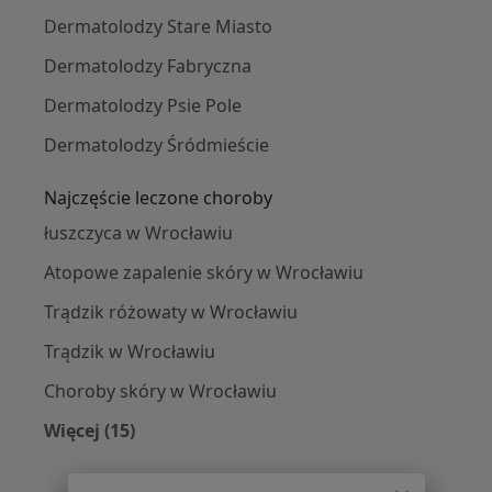
Dermatolodzy Stare Miasto
Dermatolodzy Fabryczna
Dermatolodzy Psie Pole
Dermatolodzy Śródmieście
Najczęście leczone choroby
łuszczyca w Wrocławiu
Atopowe zapalenie skóry w Wrocławiu
Trądzik różowaty w Wrocławiu
Trądzik w Wrocławiu
Choroby skóry w Wrocławiu
Więcej (15)
Więcej w kategorii: Najczęście leczone chorob