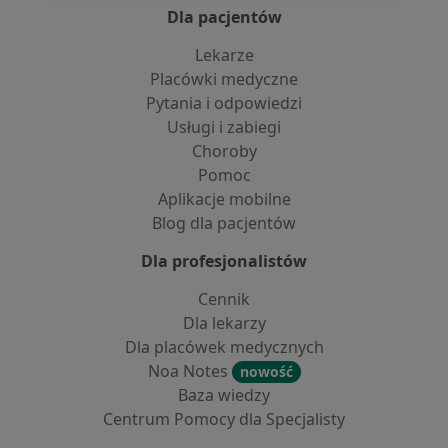
Dla pacjentów
Lekarze
Placówki medyczne
Pytania i odpowiedzi
Usługi i zabiegi
Choroby
Pomoc
Aplikacje mobilne
Blog dla pacjentów
Dla profesjonalistów
Cennik
Dla lekarzy
Dla placówek medycznych
Noa Notes
nowość
Baza wiedzy
Centrum Pomocy dla Specjalisty