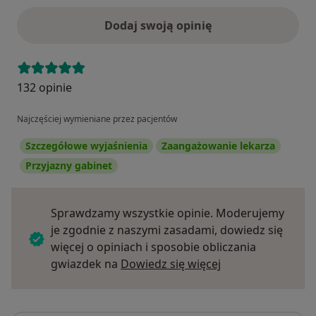
Dodaj swoją opinię
132 opinie
Najczęściej wymieniane przez pacjentów
Szczegółowe wyjaśnienia
Zaangażowanie lekarza
Przyjazny gabinet
Sprawdzamy wszystkie opinie. Moderujemy
je zgodnie z naszymi zasadami, dowiedz się
więcej o opiniach i sposobie obliczania
Dowiedz się więce
gwiazdek na
Dowiedz się więcej