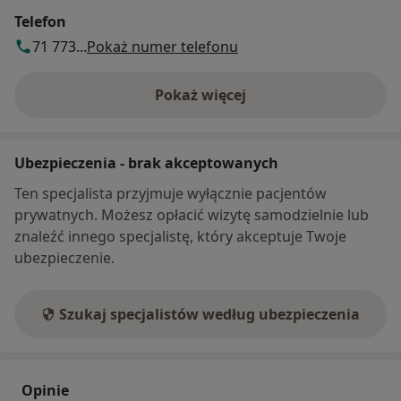
Telefon
71 773...
Pokaż numer telefonu
Pokaż więcej
o adresie
Ubezpieczenia - brak akceptowanych
Ten specjalista przyjmuje wyłącznie pacjentów
prywatnych. Możesz opłacić wizytę samodzielnie lub
znaleźć innego specjalistę, który akceptuje Twoje
ubezpieczenie.
Szukaj specjalistów według ubezpieczenia
Opinie