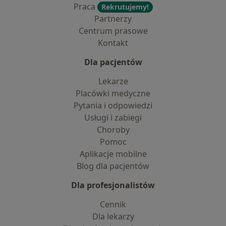
Praca
Rekrutujemy!
Partnerzy
Centrum prasowe
Kontakt
Dla pacjentów
Lekarze
Placówki medyczne
Pytania i odpowiedzi
Usługi i zabiegi
Choroby
Pomoc
Aplikacje mobilne
Blog dla pacjentów
Dla profesjonalistów
Cennik
Dla lekarzy