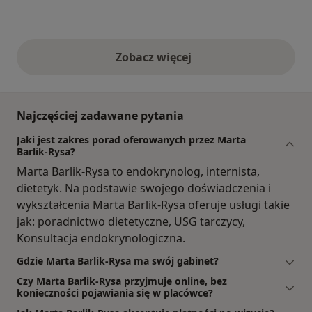
Zobacz więcej
opinie powyżej
Najczęściej zadawane pytania
Jaki jest zakres porad oferowanych przez Marta
Barlik-Rysa?
Marta Barlik-Rysa to endokrynolog, internista,
dietetyk. Na podstawie swojego doświadczenia i
wykształcenia Marta Barlik-Rysa oferuje usługi takie
jak: poradnictwo dietetyczne, USG tarczycy,
Konsultacja endokrynologiczna.
Gdzie Marta Barlik-Rysa ma swój gabinet?
Czy Marta Barlik-Rysa przyjmuje online, bez
konieczności pojawiania się w placówce?