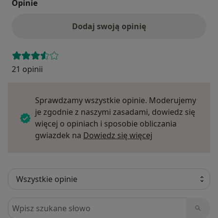
Opinie
Dodaj swoją opinię
21 opinii
Sprawdzamy wszystkie opinie. Moderujemy
je zgodnie z naszymi zasadami, dowiedz się
więcej o opiniach i sposobie obliczania
Dowiedz się więce
gwiazdek na
Dowiedz się więcej
Szukaj w opiniach