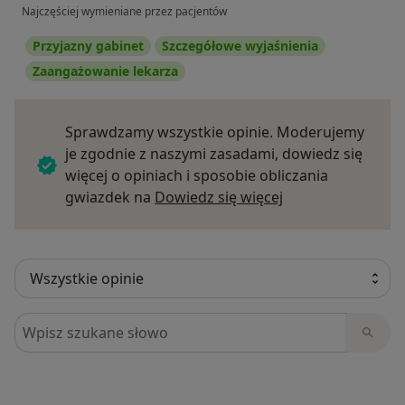
Najczęściej wymieniane przez pacjentów
Przyjazny gabinet
Szczegółowe wyjaśnienia
Zaangażowanie lekarza
Sprawdzamy wszystkie opinie. Moderujemy
je zgodnie z naszymi zasadami, dowiedz się
więcej o opiniach i sposobie obliczania
Dowiedz się więce
gwiazdek na
Dowiedz się więcej
Szukaj w opiniach