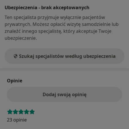
Ubezpieczenia - brak akceptowanych
Ten specjalista przyjmuje wyłącznie pacjentów
prywatnych. Możesz opłacić wizytę samodzielnie lub
znaleźć innego specjalistę, który akceptuje Twoje
ubezpieczenie.
Szukaj specjalistów według ubezpieczenia
Opinie
Dodaj swoją opinię
23 opinie