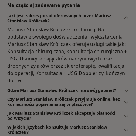
Najczęściej zadawane pytania
Jaki jest zakres porad oferowanych przez Mariusz
Stanisław Króliczek?
Mariusz Stanisław Króliczek to chirurg. Na
podstawie swojego doświadczenia i wykształcenia
Mariusz Stanisław Króliczek oferuje usługi takie jak:
Konsultacja chirurgiczna, konsultacja chirurgiczna +
USG, Usunięcie pajączków naczyniowych oraz
drobnych żylaków przez skleroterapię, kwalifikacja
do operacji, Konsultacja + USG Doppler żył kończyn
dolnych.
Gdzie Mariusz Stanisław Króliczek ma swój gabinet?
Czy Mariusz Stanisław Króliczek przyjmuje online, bez
konieczności pojawiania się w placówce?
Jak Mariusz Stanisław Króliczek akceptuje płatności
po wizycie?
W jakich językach konsultuje Mariusz Stanisław
Króliczek?