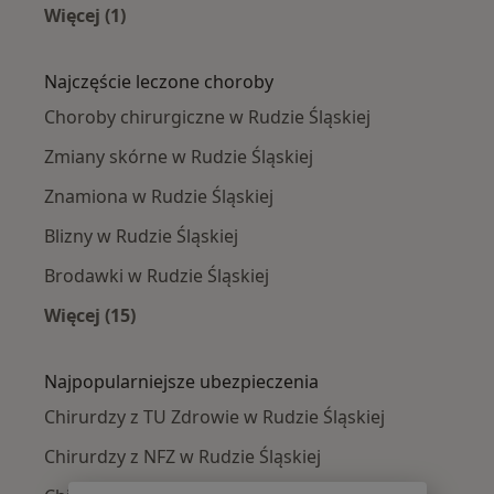
Więcej (1)
Więcej w kategorii: Chirurdzy w pobliżu
Najczęście leczone choroby
Choroby chirurgiczne w Rudzie Śląskiej
Zmiany skórne w Rudzie Śląskiej
Znamiona w Rudzie Śląskiej
Blizny w Rudzie Śląskiej
Brodawki w Rudzie Śląskiej
Więcej (15)
Więcej w kategorii: Najczęście leczone chorob
Najpopularniejsze ubezpieczenia
Chirurdzy z TU Zdrowie w Rudzie Śląskiej
Chirurdzy z NFZ w Rudzie Śląskiej