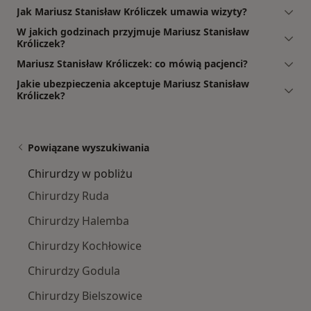
Jak Mariusz Stanisław Króliczek umawia wizyty?
W jakich godzinach przyjmuje Mariusz Stanisław
Króliczek?
Mariusz Stanisław Króliczek: co mówią pacjenci?
Jakie ubezpieczenia akceptuje Mariusz Stanisław
Króliczek?
Powiązane wyszukiwania
Chirurdzy w pobliżu
Chirurdzy Ruda
Chirurdzy Halemba
Chirurdzy Kochłowice
Chirurdzy Godula
Chirurdzy Bielszowice