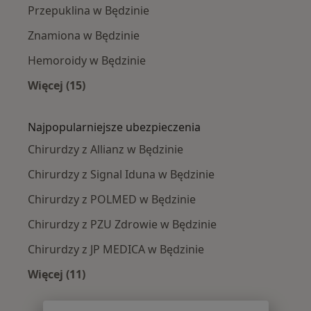
Przepuklina w Będzinie
Znamiona w Będzinie
Hemoroidy w Będzinie
Więcej (15)
Więcej w kategorii: Najczęście leczone chorob
Najpopularniejsze ubezpieczenia
Chirurdzy z Allianz w Będzinie
Chirurdzy z Signal Iduna w Będzinie
Chirurdzy z POLMED w Będzinie
Chirurdzy z PZU Zdrowie w Będzinie
Chirurdzy z JP MEDICA w Będzinie
Więcej (11)
Więcej w kategorii: Najpopularniejsze ubezpi