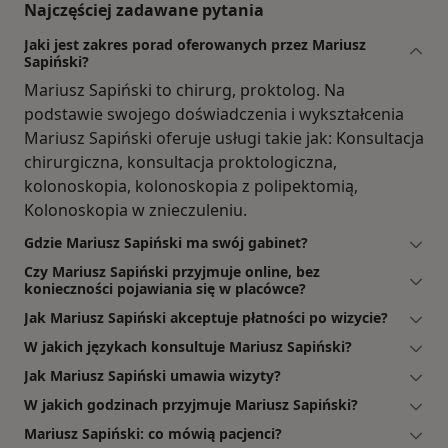
Najczęściej zadawane pytania
Jaki jest zakres porad oferowanych przez Mariusz
Sapiński?
Mariusz Sapiński to chirurg, proktolog. Na
podstawie swojego doświadczenia i wykształcenia
Mariusz Sapiński oferuje usługi takie jak: Konsultacja
chirurgiczna, konsultacja proktologiczna,
kolonoskopia, kolonoskopia z polipektomią,
Kolonoskopia w znieczuleniu.
Gdzie Mariusz Sapiński ma swój gabinet?
Czy Mariusz Sapiński przyjmuje online, bez
konieczności pojawiania się w placówce?
Jak Mariusz Sapiński akceptuje płatności po wizycie?
W jakich językach konsultuje Mariusz Sapiński?
Jak Mariusz Sapiński umawia wizyty?
W jakich godzinach przyjmuje Mariusz Sapiński?
Mariusz Sapiński: co mówią pacjenci?