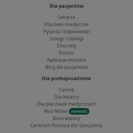
Dla pacjentów
Lekarze
Placówki medyczne
Pytania i odpowiedzi
Usługi i zabiegi
Choroby
Pomoc
Aplikacje mobilne
Blog dla pacjentów
Dla profesjonalistów
Cennik
Dla lekarzy
Dla placówek medycznych
Noa Notes
nowość
Baza wiedzy
Centrum Pomocy dla Specjalisty