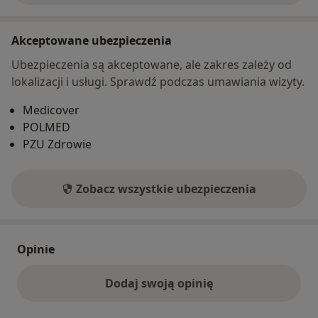
Akceptowane ubezpieczenia
Ubezpieczenia są akceptowane, ale zakres zależy od
lokalizacji i usługi. Sprawdź podczas umawiania wizyty.
Medicover
POLMED
PZU Zdrowie
Zobacz wszystkie ubezpieczenia
Opinie
Dodaj swoją opinię