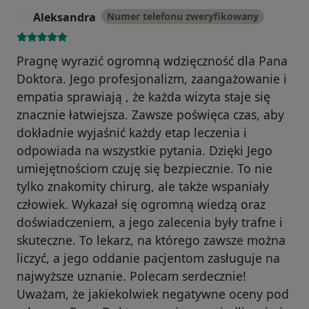
Aleksandra
Numer telefonu zweryfikowany
A
Pragnę wyrazić ogromną wdzięczność dla Pana
Doktora. Jego profesjonalizm, zaangażowanie i
empatia sprawiają , że każda wizyta staje się
znacznie łatwiejsza. Zawsze poświęca czas, aby
dokładnie wyjaśnić każdy etap leczenia i
odpowiada na wszystkie pytania. Dzięki Jego
umiejętnościom czuję się bezpiecznie. To nie
tylko znakomity chirurg, ale także wspaniały
człowiek. Wykazał się ogromną wiedzą oraz
doświadczeniem, a jego zalecenia były trafne i
skuteczne. To lekarz, na którego zawsze można
liczyć, a jego oddanie pacjentom zasługuje na
najwyższe uznanie. Polecam serdecznie!
Uważam, że jakiekolwiek negatywne oceny pod