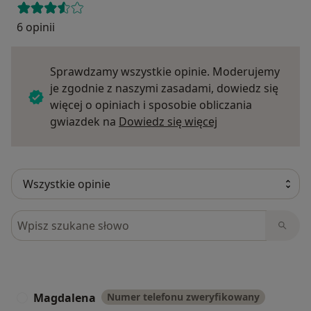
6 opinii
Sprawdzamy wszystkie opinie. Moderujemy
je zgodnie z naszymi zasadami, dowiedz się
więcej o opiniach i sposobie obliczania
Dowiedz się więce
gwiazdek na
Dowiedz się więcej
Szukaj w opiniach
Magdalena
Numer telefonu zweryfikowany
M