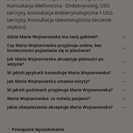
Konsultacja telefoniczna - Endokrynolog, USG
tarczycy, konsultacja endokrynologiczna + USG
tarczycy, Konsultacja obesitologiczna (leczenie
otyłości).
Gdzie Maria Wojnarowska ma swój gabinet?
Czy Maria Wojnarowska przyjmuje online, bez
konieczności pojawiania się w placówce?
Jak Maria Wojnarowska akceptuje płatności po
wizycie?
W jakich językach konsultuje Maria Wojnarowska?
Jak Maria Wojnarowska umawia wizyty?
W jakich godzinach przyjmuje Maria Wojnarowska?
Maria Wojnarowska: co mówią pacjenci?
Jakie ubezpieczenia akceptuje Maria Wojnarowska?
Powiązane wyszukiwania