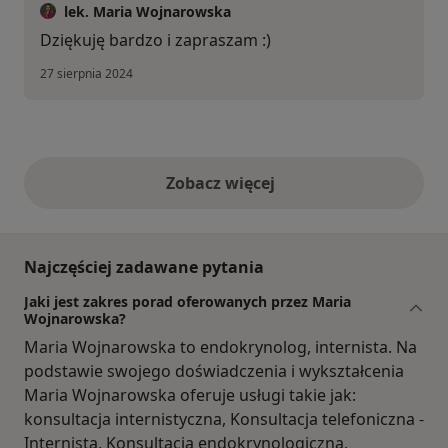
lek. Maria Wojnarowska
Dziękuję bardzo i zapraszam :)
27 sierpnia 2024
Zobacz więcej
opinie powyżej
Najczęściej zadawane pytania
Jaki jest zakres porad oferowanych przez Maria
Wojnarowska?
Maria Wojnarowska to endokrynolog, internista. Na
podstawie swojego doświadczenia i wykształcenia
Maria Wojnarowska oferuje usługi takie jak:
konsultacja internistyczna, Konsultacja telefoniczna -
Internista, Konsultacja endokrynologiczna,