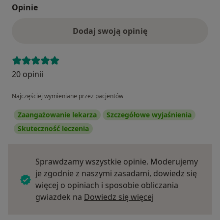
Opinie
Dodaj swoją opinię
20 opinii
Najczęściej wymieniane przez pacjentów
Zaangażowanie lekarza
Szczegółowe wyjaśnienia
Skuteczność leczenia
Sprawdzamy wszystkie opinie. Moderujemy
je zgodnie z naszymi zasadami, dowiedz się
więcej o opiniach i sposobie obliczania
Dowiedz się więce
gwiazdek na
Dowiedz się więcej