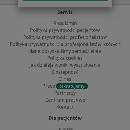
Serwis
Regulamin
Polityka prywatności pacjentów
Polityka prywatności profesjonalistów
Polityka prywatności dla profesjonalistów, których
dane pozyskaliśmy samodzielnie
Polityka cookies
Jak działają wyniki wyszukiwania
Dostępność
O nas
Praca
Rekrutujemy!
Partnerzy
Centrum prasowe
Kontakt
Dla pacjentów
Lekarze