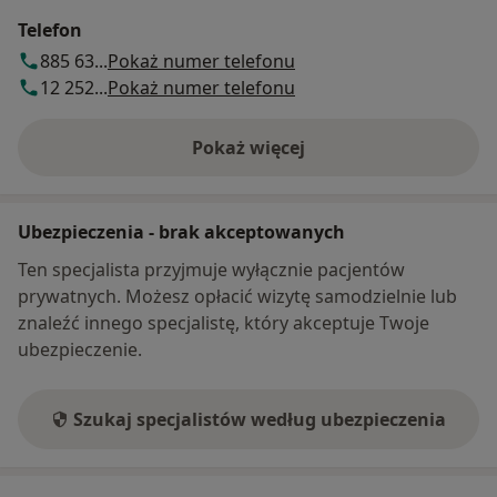
Telefon
885 63...
Pokaż numer telefonu
12 252...
Pokaż numer telefonu
Pokaż więcej
o adresie
Ubezpieczenia - brak akceptowanych
Ten specjalista przyjmuje wyłącznie pacjentów
prywatnych. Możesz opłacić wizytę samodzielnie lub
znaleźć innego specjalistę, który akceptuje Twoje
ubezpieczenie.
Szukaj specjalistów według ubezpieczenia