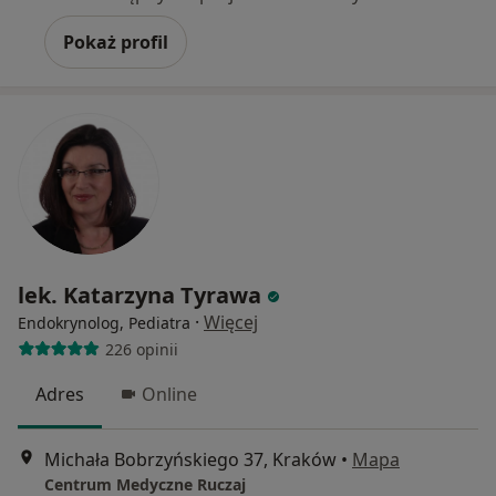
Pokaż profil
lek. Katarzyna Tyrawa
·
Więcej
Endokrynolog, Pediatra
226 opinii
Adres
Online
Michała Bobrzyńskiego 37, Kraków
•
Mapa
Centrum Medyczne Ruczaj