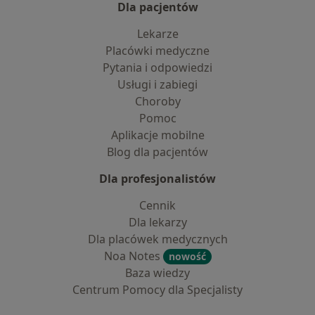
Dla pacjentów
Lekarze
Placówki medyczne
Pytania i odpowiedzi
Usługi i zabiegi
Choroby
Pomoc
Aplikacje mobilne
Blog dla pacjentów
Dla profesjonalistów
Cennik
Dla lekarzy
Dla placówek medycznych
Noa Notes
nowość
Baza wiedzy
Centrum Pomocy dla Specjalisty