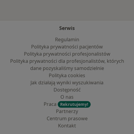
Serwis
Regulamin
Polityka prywatności pacjentów
Polityka prywatności profesjonalistów
Polityka prywatności dla profesjonalistów, których
dane pozyskaliśmy samodzielnie
Polityka cookies
Jak działają wyniki wyszukiwania
Dostępność
O nas
Praca
Rekrutujemy!
Partnerzy
Centrum prasowe
Kontakt