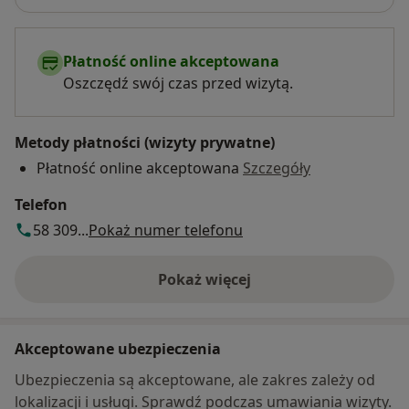
Płatność online akceptowana
Oszczędź swój czas przed wizytą.
Metody płatności (wizyty prywatne)
Płatność online akceptowana
Szczegóły
Telefon
58 309...
Pokaż numer telefonu
Pokaż więcej
o adresie
Akceptowane ubezpieczenia
Ubezpieczenia są akceptowane, ale zakres zależy od
lokalizacji i usługi. Sprawdź podczas umawiania wizyty.