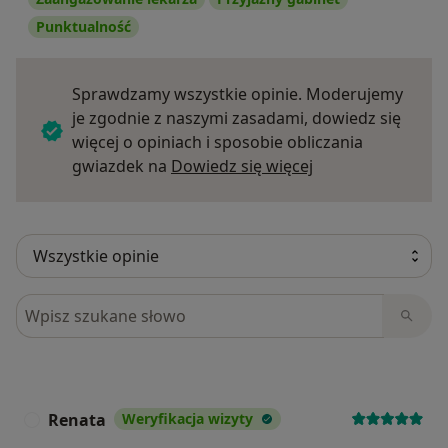
Punktualność
Sprawdzamy wszystkie opinie. Moderujemy
je zgodnie z naszymi zasadami, dowiedz się
więcej o opiniach i sposobie obliczania
Dowiedz się więce
gwiazdek na
Dowiedz się więcej
Szukaj w opiniach
Renata
Weryfikacja wizyty
R