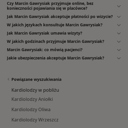
Czy Marcin Gawrysiak przyjmuje online, bez
konieczności pojawiania się w placówce?
Jak Marcin Gawrysiak akceptuje płatności po wizycie?
W jakich językach konsultuje Marcin Gawrysiak?
Jak Marcin Gawrysiak umawia wizyty?
W jakich godzinach przyjmuje Marcin Gawrysiak?
Marcin Gawrysiak: co mówią pacjenci?
Jakie ubezpieczenia akceptuje Marcin Gawrysiak?
Powiązane wyszukiwania
Kardiolodzy w pobliżu
Kardiolodzy Aniołki
Kardiolodzy Oliwa
Kardiolodzy Wrzeszcz