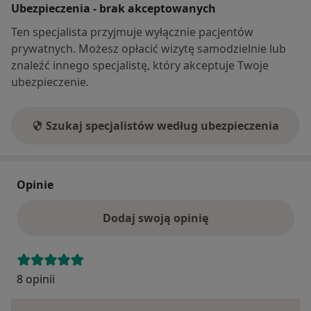
Ubezpieczenia - brak akceptowanych
Ten specjalista przyjmuje wyłącznie pacjentów
prywatnych. Możesz opłacić wizytę samodzielnie lub
znaleźć innego specjalistę, który akceptuje Twoje
ubezpieczenie.
Szukaj specjalistów według ubezpieczenia
Opinie
Dodaj swoją opinię
8 opinii