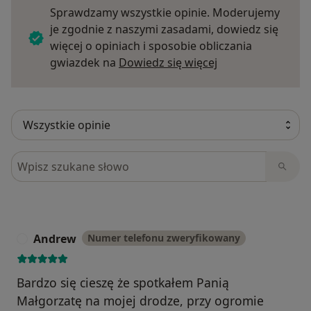
Sprawdzamy wszystkie opinie. Moderujemy
je zgodnie z naszymi zasadami, dowiedz się
więcej o opiniach i sposobie obliczania
Dowiedz się więce
gwiazdek na
Dowiedz się więcej
Szukaj w opiniach
Andrew
Numer telefonu zweryfikowany
A
Bardzo się cieszę że spotkałem Panią
Małgorzatę na mojej drodze, przy ogromie