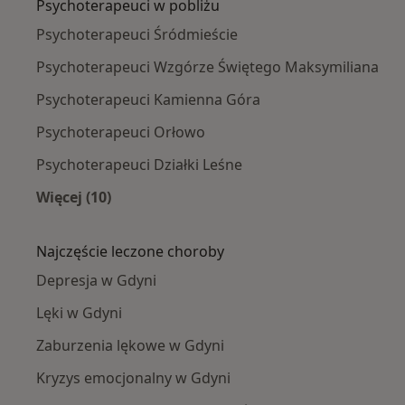
Psychoterapeuci w pobliżu
Psychoterapeuci Śródmieście
Psychoterapeuci Wzgórze Świętego Maksymiliana
Psychoterapeuci Kamienna Góra
Psychoterapeuci Orłowo
Psychoterapeuci Działki Leśne
Więcej (10)
Więcej w kategorii: Psychoterapeuci w pobliż
Najczęście leczone choroby
Depresja w Gdyni
Lęki w Gdyni
Zaburzenia lękowe w Gdyni
Kryzys emocjonalny w Gdyni