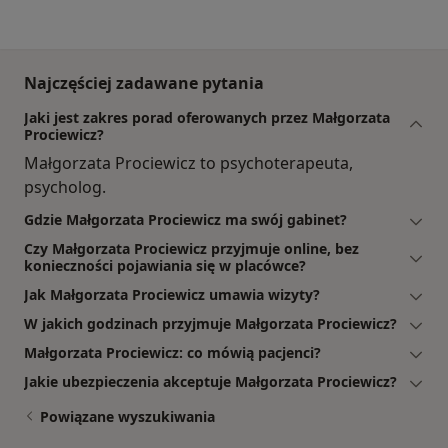
Najczęściej zadawane pytania
Jaki jest zakres porad oferowanych przez Małgorzata
Prociewicz?
Małgorzata Prociewicz to psychoterapeuta,
psycholog.
Gdzie Małgorzata Prociewicz ma swój gabinet?
Czy Małgorzata Prociewicz przyjmuje online, bez
konieczności pojawiania się w placówce?
Jak Małgorzata Prociewicz umawia wizyty?
W jakich godzinach przyjmuje Małgorzata Prociewicz?
Małgorzata Prociewicz: co mówią pacjenci?
Jakie ubezpieczenia akceptuje Małgorzata Prociewicz?
Powiązane wyszukiwania