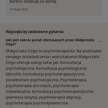
Bardzo dziękuję za opinię.
19 maja 2026
Najczęściej zadawane pytania
Jaki jest zakres porad oferowanych przez Małgorzata
Ożgo?
Małgorzata Ożgo to psychoterapeuta. Na podstawie
swojego doświadczenia i wykształcenia Małgorzata
Ożgo oferuje usługi takie jak: Konsultacja
psychologiczna, Konsultacja psychologiczna
(dorośli), konsultacja psychoterapeutyczna,
poradnictwo psychologiczne, Psychoterapia,
psychoterapia dorosłych, psychoterapia
indywidualna, konsultacja psychoterapeutyczna
(pierwsza wizyta), psychoterapia depresji,
psychoterapia psychodynamiczna.