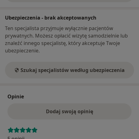
Ubezpieczenia - brak akceptowanych
Ten specjalista przyjmuje wyłącznie pacjentów
prywatnych. Możesz opłacić wizytę samodzielnie lub
znaleźć innego specjalistę, który akceptuje Twoje
ubezpieczenie.
Szukaj specjalistów według ubezpieczenia
Opinie
Dodaj swoją opinię
5 opinii