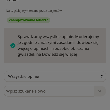
Najczęściej wymieniane przez pacjentów
Zaangażowanie lekarza
Sprawdzamy wszystkie opinie. Moderujemy
je zgodnie z naszymi zasadami, dowiedz się
więcej o opiniach i sposobie obliczania
Dowiedz się więce
gwiazdek na
Dowiedz się więcej
Szukaj w opiniach